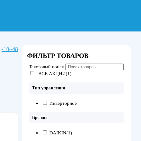
-10~48
ФИЛЬТР ТОВАРОВ
Текстовый поиск
ВСЕ АКЦИИ(1)
Тип управления
Инверторное
Бренды
DAIKIN
(1)