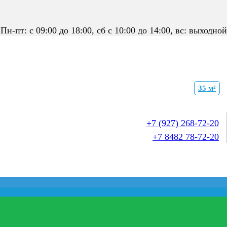
Пн-пт: с 09:00 до 18:00, сб с 10:00 до 14:00, вс: выходной
35 м²
+7 (927) 268-72-20
+7 8482 78-72-20