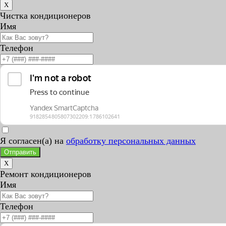
X
Чистка кондиционеров
Имя
Телефон
Я согласен(а) на
обработку персональных данных
Отправить
X
Ремонт кондиционеров
Имя
Телефон