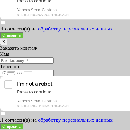
Я согласен(а) на
обработку персональных данных
Отправить
X
Заказать монтаж
Имя
Телефон
Я согласен(а) на
обработку персональных данных
Отправить