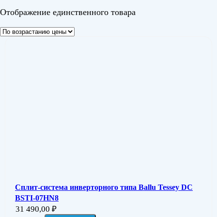
Отображение единственного товара
Сплит-система инверторного типа Ballu Tessey DC
BSTI-07HN8
31 490,00
₽