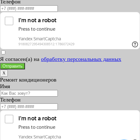
Телефон
Я согласен(а) на
обработку персональных данных
Отправить
X
Ремонт кондиционеров
Имя
Телефон