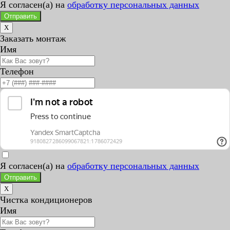
Я согласен(а) на
обработку персональных данных
Отправить
X
Заказать монтаж
Имя
Телефон
Я согласен(а) на
обработку персональных данных
Отправить
X
Чистка кондиционеров
Имя