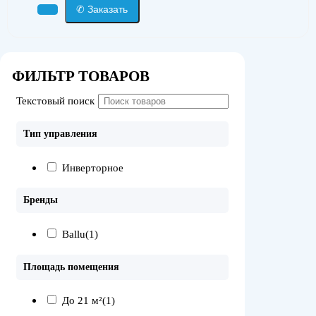
✆ Заказать
ФИЛЬТР ТОВАРОВ
Текстовый поиск
Тип управления
Инверторное
Бренды
Ballu
(1)
Площадь помещения
До 21 м²
(1)