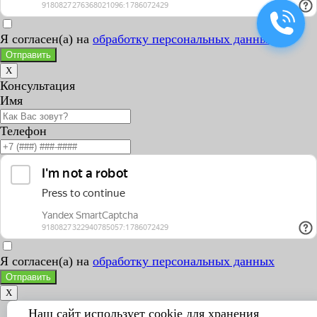
Я согласен(а) на
обработку персональных данных
Отправить
X
Консультация
Имя
Телефон
Я согласен(а) на
обработку персональных данных
Отправить
X
Наш сайт использует cookie для хранения