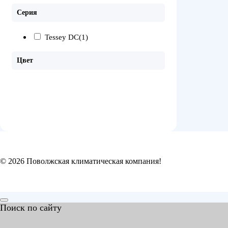
Серия
Tessey DC
(1)
Цвет
© 2026 Поволжская климатическая компания!
Поиск по сайту