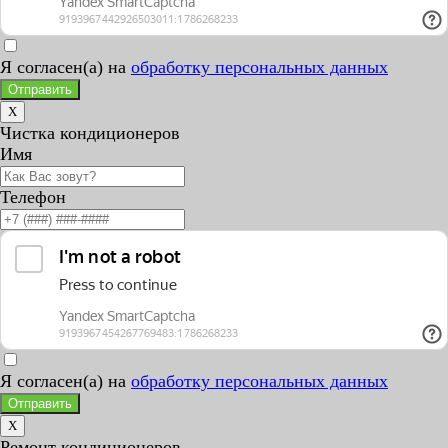
Я согласен(а) на
обработку персональных данных
Отправить
X
Чистка кондиционеров
Имя
Телефон
Я согласен(а) на
обработку персональных данных
Отправить
X
Ремонт кондиционеров