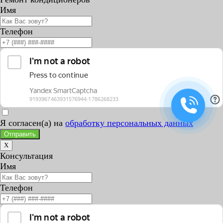
Имя
Телефон
Я согласен(а) на
обработку персональных данных
Отправить
X
Консультация
Имя
Телефон