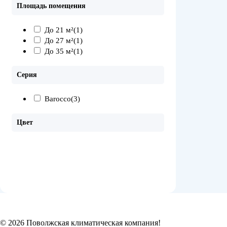
Площадь помещения
До 21 м²
(1)
До 27 м²
(1)
До 35 м²
(1)
Серия
Barocco
(3)
Цвет
© 2026 Поволжская климатическая компания!