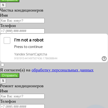
X
Чистка кондиционеров
Имя
Телефон
Я согласен(а) на
обработку персональных данных
Отправить
X
Ремонт кондиционеров
Имя
Телефон