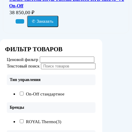
On-Off
38 850,00
₽
✆ Заказать
ФИЛЬТР ТОВАРОВ
Ценовой фильтр
Текстовый поиск
Тип управления
On-Off стандартное
Бренды
ROYAL Thermo
(3)