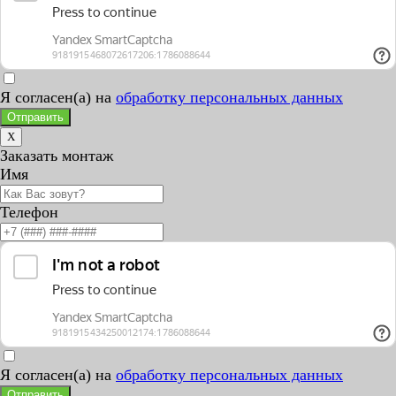
Я согласен(а) на
обработку персональных данных
Отправить
X
Заказать монтаж
Имя
Телефон
Я согласен(а) на
обработку персональных данных
Отправить