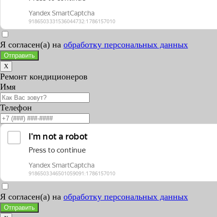
Я согласен(а) на
обработку персональных данных
Отправить
X
Ремонт кондиционеров
Имя
Телефон
Я согласен(а) на
обработку персональных данных
Отправить