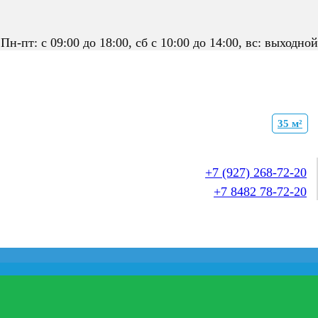
Пн-пт: с 09:00 до 18:00, сб с 10:00 до 14:00, вс: выходной
35 м²
35 м²
+7 (927) 268-72-20
+7 8482 78-72-20