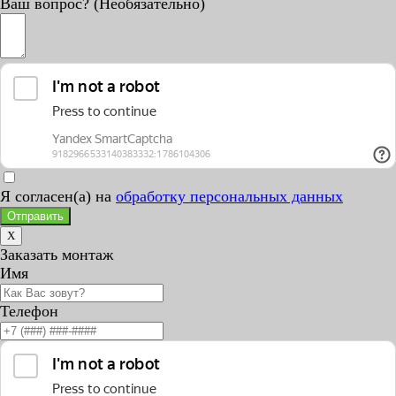
Ваш вопрос? (Необязательно)
Я согласен(а) на
обработку персональных данных
Отправить
X
Заказать монтаж
Имя
Телефон