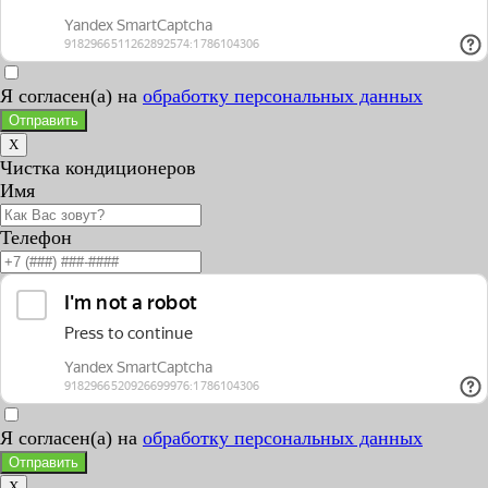
Я согласен(а) на
обработку персональных данных
Отправить
X
Чистка кондиционеров
Имя
Телефон
Я согласен(а) на
обработку персональных данных
Отправить
X