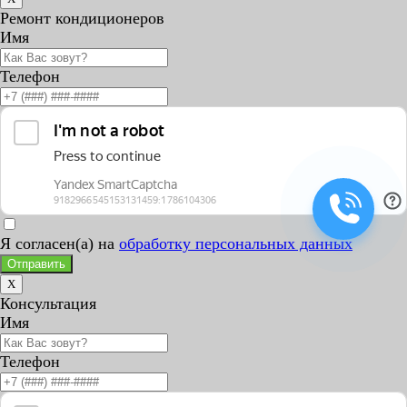
Ремонт кондиционеров
Имя
Телефон
Я согласен(а) на
обработку персональных данных
Отправить
X
Консультация
Имя
Телефон