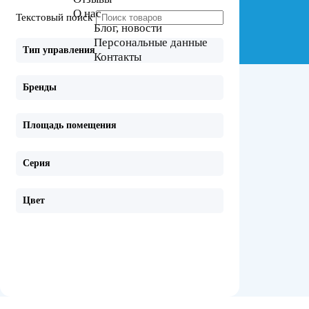
О нас
Текстовый поиск
Блог, новости
Персональные данные
Тип управления
Контакты
Бренды
Площадь помещения
Серия
Цвет