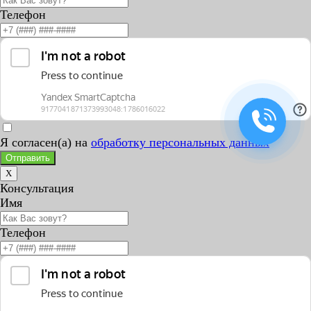
Телефон
Я согласен(а) на
обработку персональных данных
Отправить
X
Консультация
Имя
Телефон