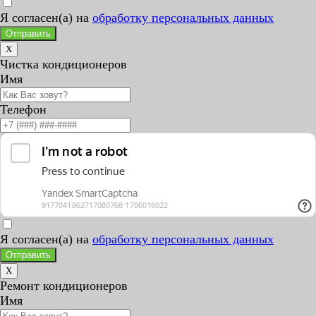
Я согласен(а) на
обработку персональных данных
Отправить
X
Чистка кондиционеров
Имя
Телефон
Я согласен(а) на
обработку персональных данных
Отправить
X
Ремонт кондиционеров
Имя