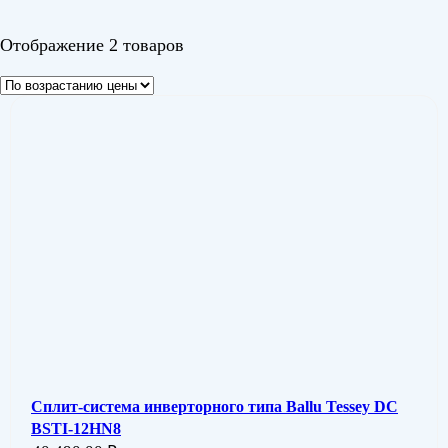
Цвет
Отображение 2 товаров
Сплит-система инверторного типа Ballu Tessey DC
BSTI-12HN8