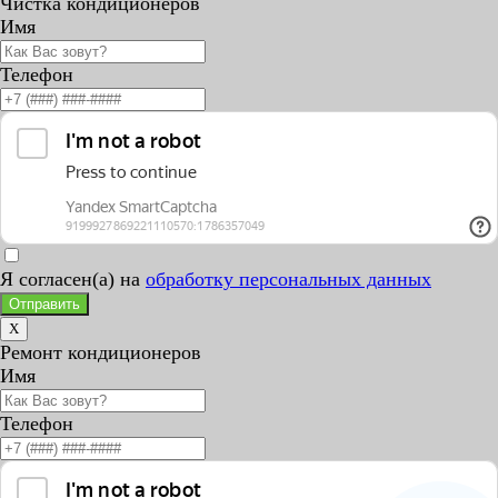
Чистка кондиционеров
Имя
Телефон
Я согласен(а) на
обработку персональных данных
Отправить
X
Ремонт кондиционеров
Имя
Телефон