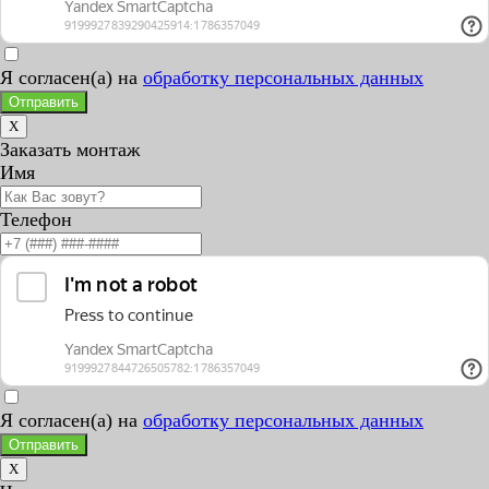
Я согласен(а) на
обработку персональных данных
Отправить
X
Заказать монтаж
Имя
Телефон
Я согласен(а) на
обработку персональных данных
Отправить
X