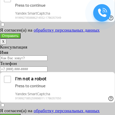
Я согласен(а) на
обработку персональных данных
Отправить
X
Консультация
Имя
Телефон
Я согласен(а) на
обработку персональных данных