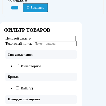
53 490,00
₽
✆ Заказать
ФИЛЬТР ТОВАРОВ
Ценовой фильтр
Текстовый поиск
Тип управления
Инверторное
Бренды
Ballu
(2)
Площадь помещения