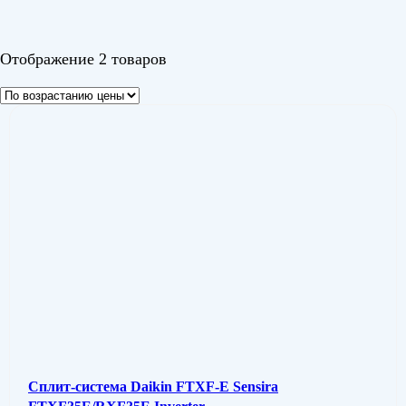
Цвет
Отображение 2 товаров
Сплит-система Daikin FTXF-E Sensira