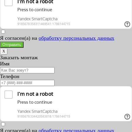
Я согласен(а) на
обработку персональных данных
Отправить
X
Заказать монтаж
Имя
Телефон
Я согласен(а) на
обработку персональных данных