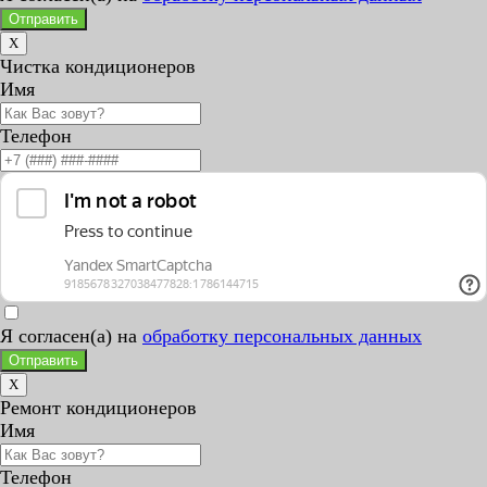
Отправить
X
Чистка кондиционеров
Имя
Телефон
Я согласен(а) на
обработку персональных данных
Отправить
X
Ремонт кондиционеров
Имя
Телефон