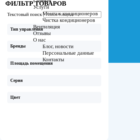
Главная
ФИЛЬТР ТОВАРОВ
Услуги
Монтаж кондиционеров
Текстовый поиск
Чистка кондиционеров
Вентиляция
Тип управления
Отзывы
О нас
Блог, новости
Бренды
Персональные данные
Контакты
Площадь помещения
Серия
Цвет