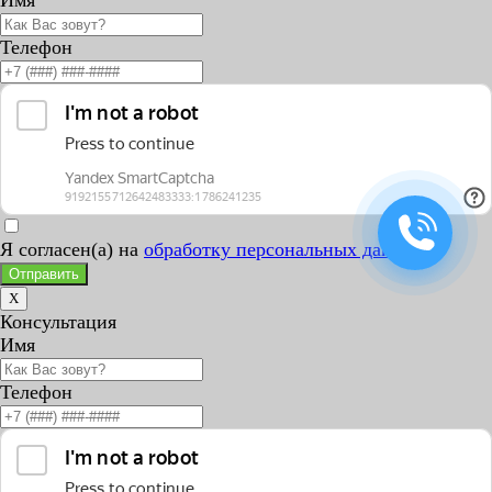
Телефон
Я согласен(а) на
обработку персональных данных
Отправить
X
Консультация
Имя
Телефон