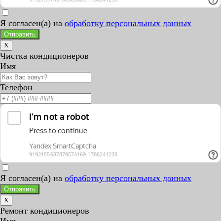
Я согласен(а) на
обработку персональных данных
Отправить
X
Чистка кондиционеров
Имя
Телефон
Я согласен(а) на
обработку персональных данных
Отправить
X
Ремонт кондиционеров
Имя