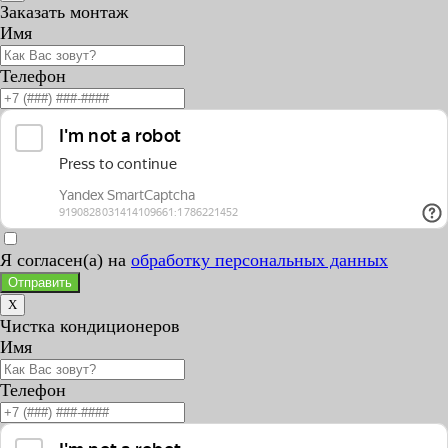
Заказать монтаж
Имя
Телефон
Я согласен(а) на
обработку персональных данных
Отправить
X
Чистка кондиционеров
Имя
Телефон