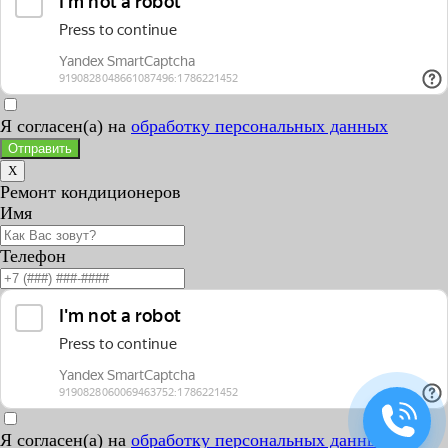
Я согласен(а) на
обработку персональных данных
Отправить
X
Ремонт кондиционеров
Имя
Телефон
Я согласен(а) на
обработку персональных данных