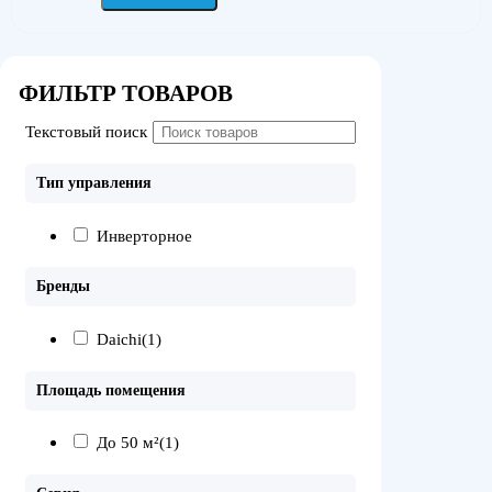
ФИЛЬТР ТОВАРОВ
Текстовый поиск
Тип управления
Инверторное
Бренды
Daichi
(1)
Площадь помещения
До 50 м²
(1)