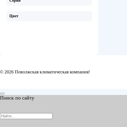
Серия
Цвет
© 2026 Поволжская климатическая компания!
Поиск по сайту