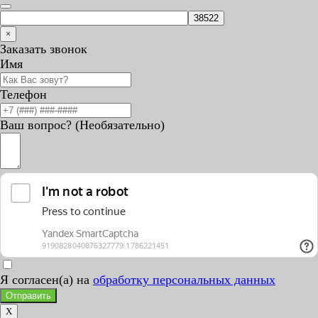
×
Заказать звонок
Имя
Телефон
Ваш вопрос? (Необязательно)
Я согласен(а) на
обработку персональных данных
Отправить
X