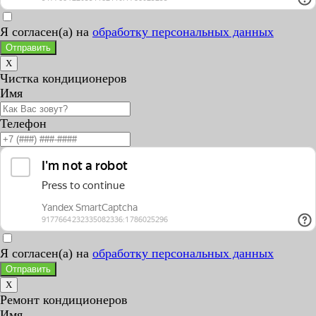
Я согласен(а) на
обработку персональных данных
Отправить
X
Чистка кондиционеров
Имя
Телефон
Я согласен(а) на
обработку персональных данных
Отправить
X
Ремонт кондиционеров
Имя