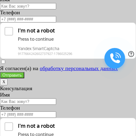
Телефон
Я согласен(а) на
обработку персональных данных
Отправить
X
Консультация
Имя
Телефон