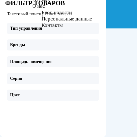
ФИЛЬТР ТОВАРОВ
О нас
Блог, новости
Текстовый поиск
Персональные данные
Контакты
Тип управления
Бренды
Площадь помещения
Серия
Цвет