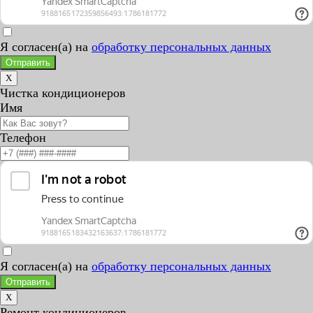
Я согласен(а) на
обработку персональных данных
Отправить
X
Чистка кондиционеров
Имя
Телефон
Я согласен(а) на
обработку персональных данных
Отправить
X
Ремонт кондиционеров