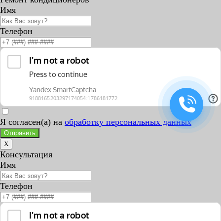
Имя
Телефон
Я согласен(а) на
обработку персональных данных
Отправить
X
Консультация
Имя
Телефон