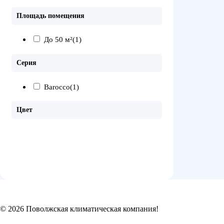
Площадь помещения
До 50 м²
(1)
Серия
Barocco
(1)
Цвет
© 2026 Поволжская климатическая компания!