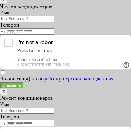
Чистка кондиционеров
Имя
Телефон
Я согласен(а) на
обработку персональных данных
Отправить
X
Ремонт кондиционеров
Имя
Телефон