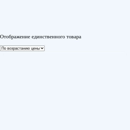
Barocco
(1)
Цвет
Отображение единственного товара