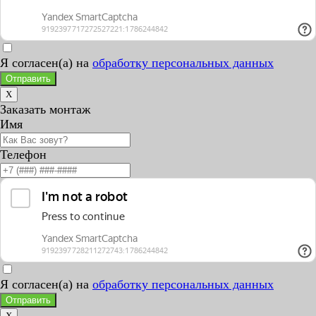
Я согласен(а) на
обработку персональных данных
Отправить
X
Заказать монтаж
Имя
Телефон
Я согласен(а) на
обработку персональных данных
Отправить
X