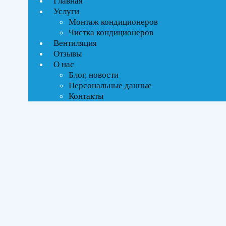
Главная
Услуги
Монтаж кондиционеров
Чистка кондиционеров
Вентиляция
Отзывы
О нас
Блог, новости
Персональные данные
Контакты