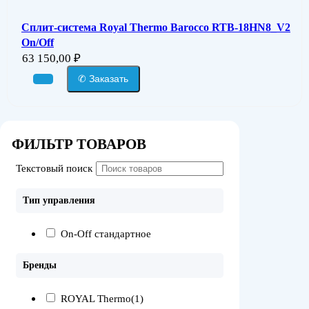
Сплит-система Royal Thermo Barocco RTB-18HN8_V2
On/Off
63 150,00
₽
✆ Заказать
ФИЛЬТР ТОВАРОВ
Текстовый поиск
Тип управления
On-Off стандартное
Бренды
ROYAL Thermo
(1)