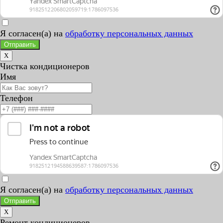
Я согласен(а) на
обработку персональных данных
Отправить
X
Чистка кондиционеров
Имя
Телефон
Я согласен(а) на
обработку персональных данных
Отправить
X
Ремонт кондиционеров