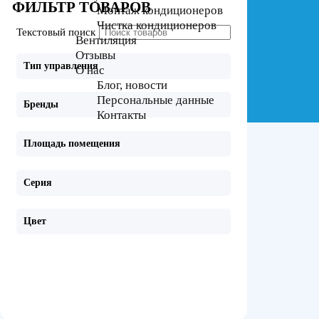
ФИЛЬТР ТОВАРОВ
Монтаж кондиционеров
Чистка кондиционеров
Текстовый поиск
Вентиляция
Отзывы
Тип управления
О нас
Блог, новости
Персональные данные
Бренды
Контакты
Площадь помещения
Серия
Цвет