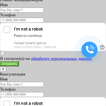
Имя
Телефон
Я согласен(а) на
обработку персональных данных
Отправить
X
Консультация
Имя
Телефон