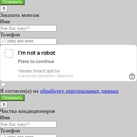
Отправить
X
Заказать монтаж
Имя
Телефон
Я согласен(а) на
обработку персональных данных
Отправить
X
Чистка кондиционеров
Имя
Телефон