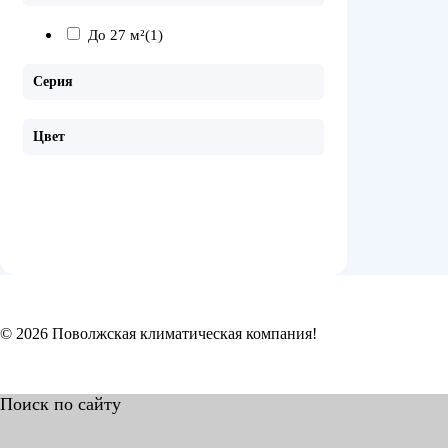
До 27 м²
(1)
Серия
Цвет
© 2026 Поволжская климатическая компания!
Поиск по сайту