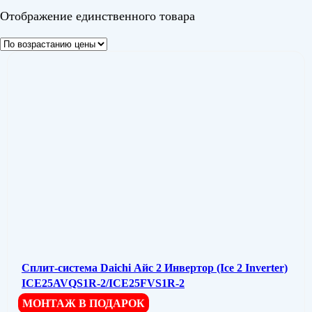
Отображение единственного товара
Сплит-система Daichi Айс 2 Инвертор (Ice 2 Inverter)
ICE25AVQS1R-2/ICE25FVS1R-2
МОНТАЖ В ПОДАРОК