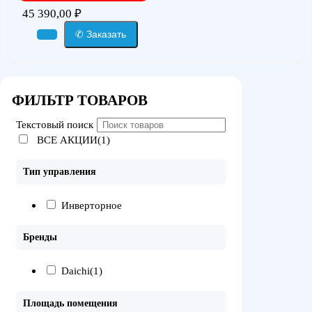
45 390,00
₽
✆ Заказать
ФИЛЬТР ТОВАРОВ
Текстовый поиск
ВСЕ АКЦИИ(1)
Тип управления
Инверторное
Бренды
Daichi
(1)
Площадь помещения