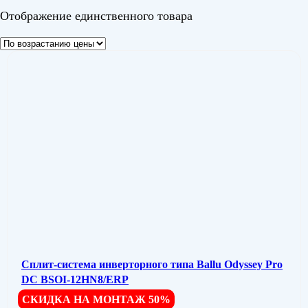
Отображение единственного товара
Сплит-система инверторного типа Ballu Odyssey Pro
DC BSOI-12HN8/ERP
СКИДКА НА МОНТАЖ 50%