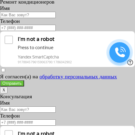
Ремонт кондиционеров
Имя
Телефон
Я согласен(а) на
обработку персональных данных
Отправить
X
Консультация
Имя
Телефон