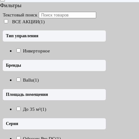
Фильтры
Текстовый поиск
ВСЕ АКЦИИ(1)
Тип управления
Инверторное
Бренды
Ballu
(1)
Площадь помещения
До 35 м²
(1)
Серия
Odyssey Pro DC
(1)