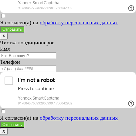
Я согласен(а) на
обработку персональных данных
Отправить
X
Чистка кондиционеров
Имя
Телефон
Я согласен(а) на
обработку персональных данных
Отправить
X