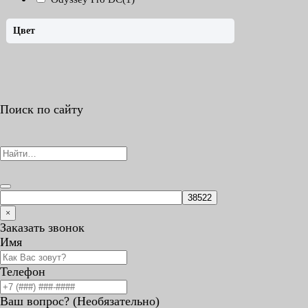
Цвет
Поиск по сайту
×
Заказать звонок
Имя
Телефон
Ваш вопрос? (Необязательно)