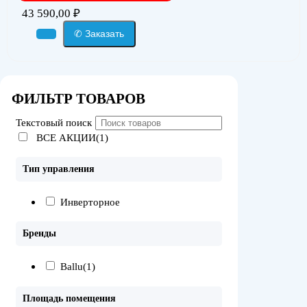
43 590,00
₽
✆ Заказать
ФИЛЬТР ТОВАРОВ
Текстовый поиск
ВСЕ АКЦИИ(1)
Тип управления
Инверторное
Бренды
Ballu
(1)
Площадь помещения