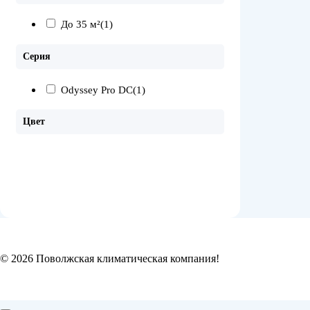
До 35 м²
(1)
Серия
Odyssey Pro DC
(1)
Цвет
© 2026 Поволжская климатическая компания!