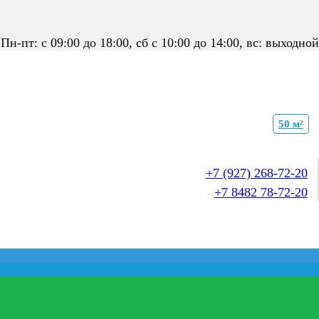
Пн-пт: с 09:00 до 18:00, сб с 10:00 до 14:00, вс: выходной
50 м²
+7 (927) 268-72-20
+7 8482 78-72-20