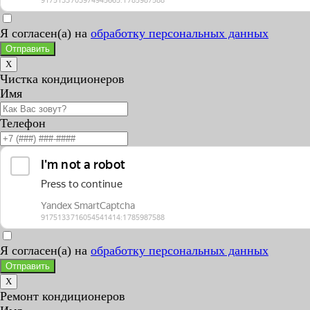
Я согласен(а) на
обработку персональных данных
Отправить
X
Чистка кондиционеров
Имя
Телефон
Я согласен(а) на
обработку персональных данных
Отправить
X
Ремонт кондиционеров