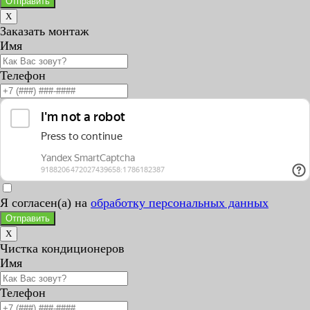
Отправить
X
Заказать монтаж
Имя
Телефон
Я согласен(а) на
обработку персональных данных
Отправить
X
Чистка кондиционеров
Имя
Телефон