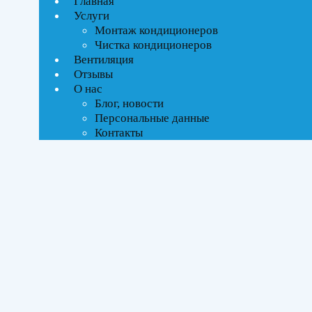
Главная
Услуги
Монтаж кондиционеров
Чистка кондиционеров
Вентиляция
Отзывы
О нас
Блог, новости
Персональные данные
Контакты