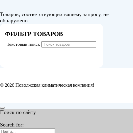
Товаров, соответствующих вашему запросу, не
обнаружено.
ФИЛЬТР ТОВАРОВ
Текстовый поиск
© 2026 Поволжская климатическая компания!
Поиск по сайту
Search for: