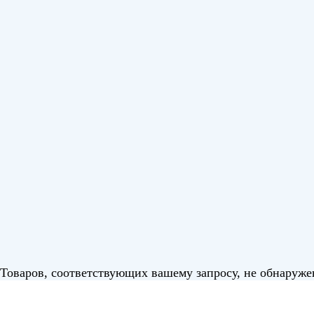
Товаров, соответствующих вашему запросу, не обнаруже