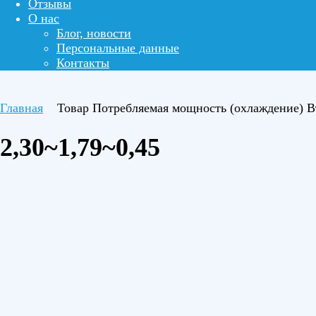
Отзывы
О нас
Блог, новости
Персональные данные
Контакты
Главная
Товар Потребляемая мощность (охлаждение) 
2,30~1,79~0,45