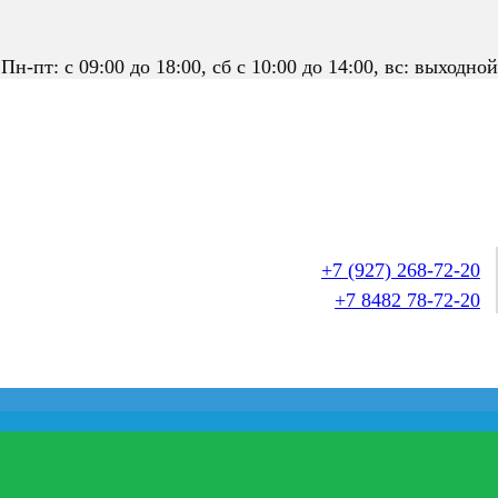
Пн-пт: с 09:00 до 18:00, сб с 10:00 до 14:00, вс: выходной
+7 (927) 268-72-20
+7 8482 78-72-20