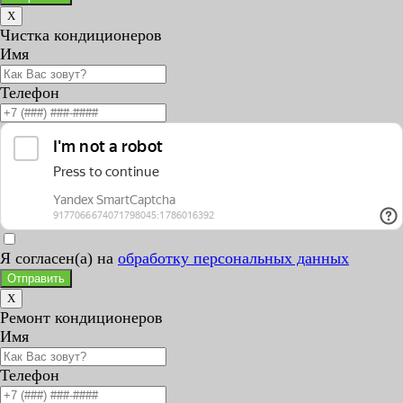
X
Чистка кондиционеров
Имя
Телефон
Я согласен(а) на
обработку персональных данных
Отправить
X
Ремонт кондиционеров
Имя
Телефон