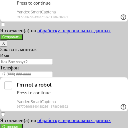
Я согласен(а) на
обработку персональных данных
Отправить
X
Заказать монтаж
Имя
Телефон
Я согласен(а) на
обработку персональных данных
Отправить