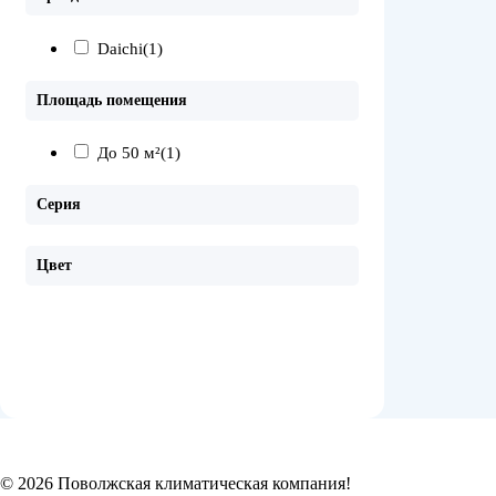
Daichi
(1)
Площадь помещения
До 50 м²
(1)
Серия
Цвет
© 2026 Поволжская климатическая компания!