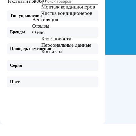
Услуги
Текстовый поиск
Монтаж кондиционеров
Чистка кондиционеров
Тип управления
Вентиляция
Отзывы
О нас
Бренды
Блог, новости
Персональные данные
Площадь помещения
Контакты
Серия
Цвет