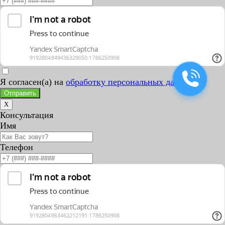
Я согласен(а) на
обработку персональных данных
Отправить
X
Консультация
Имя
Телефон