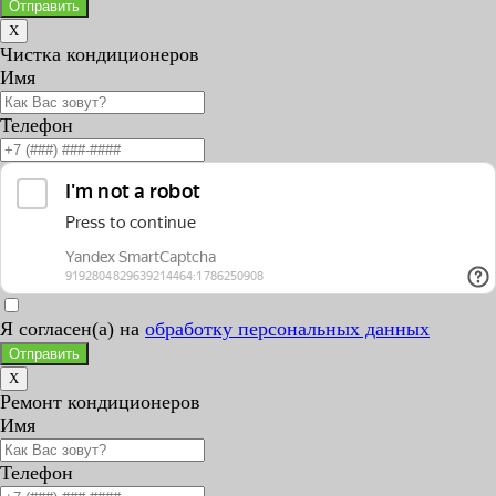
Отправить
X
Чистка кондиционеров
Имя
Телефон
Я согласен(а) на
обработку персональных данных
Отправить
X
Ремонт кондиционеров
Имя
Телефон