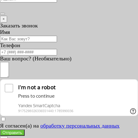
×
Заказать звонок
Имя
Телефон
Ваш вопрос? (Необязательно)
Я согласен(а) на
обработку персональных данных
Отправить