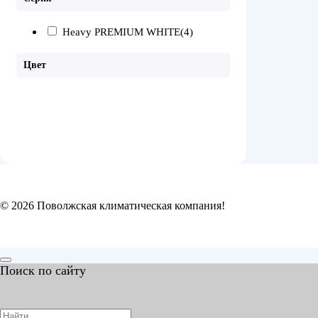
Heavy PREMIUM WHITE
(4)
Цвет
© 2026 Поволжская климатическая компания!
Поиск по сайту