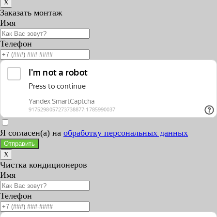
X
Заказать монтаж
Имя
Телефон
Я согласен(а) на
обработку персональных данных
Отправить
X
Чистка кондиционеров
Имя
Телефон