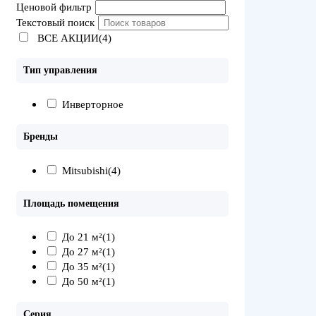
Ценовой фильтр
Текстовый поиск
ВСЕ АКЦИИ(4)
Тип управления
Инверторное
Бренды
Mitsubishi
(4)
Площадь помещения
До 21 м²
(1)
До 27 м²
(1)
До 35 м²
(1)
До 50 м²
(1)
Серия