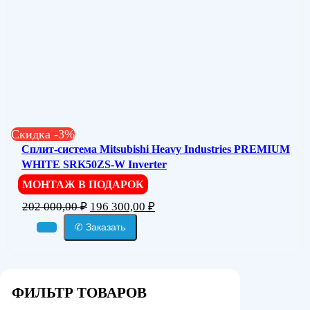
Скидка -3%
Сплит-система Mitsubishi Heavy Industries PREMIUM
WHITE SRK50ZS-W Inverter
МОНТАЖ В ПОДАРОК
202 000,00
₽
196 300,00
₽
✆ Заказать
ФИЛЬТР ТОВАРОВ