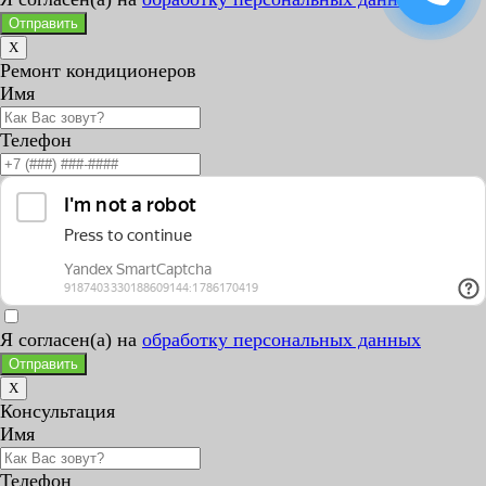
Отправить
X
Ремонт кондиционеров
Имя
Телефон
Я согласен(а) на
обработку персональных данных
Отправить
X
Консультация
Имя
Телефон