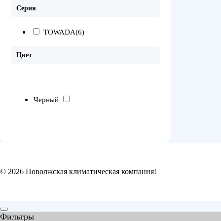
Серия
TOWADA
(6)
Цвет
Черный
© 2026 Поволжская климатическая компания!
Фильтры