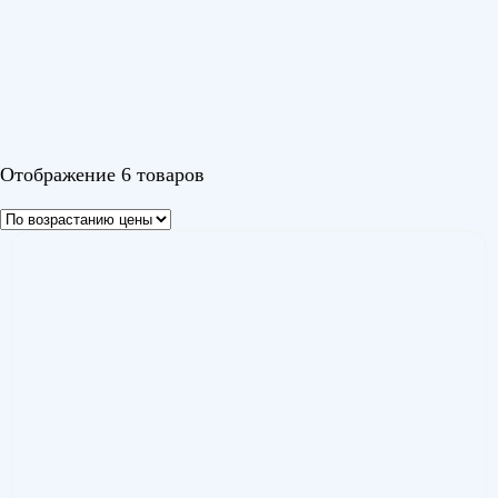
Цвет
Черный
Отображение 6 товаров