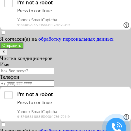
Я согласен(а) на
обработку персональных данных
Отправить
X
Чистка кондиционеров
Имя
Телефон
Я согласен(а) на
обработку персональных данных