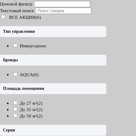
Ценовой фильтр
Текстовый поиск
ВСЕ АКЦИИ(6)
Тип управления
Инверторное
Бренды
AQUA
(6)
Площадь помещения
До 27 м²
(2)
До 35 м²
(2)
До 50 м²
(2)
Серия