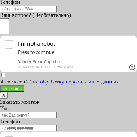
Телефон
Ваш вопрос? (Необязательно)
Я согласен(а) на
обработку персональных данных
Отправить
X
Заказать монтаж
Имя
Телефон