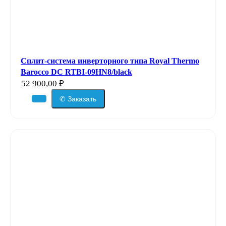
Сплит-система инверторного типа Royal Thermo
Barocco DC RTBI-09HN8/black
52 900,00
₽
✆ Заказать