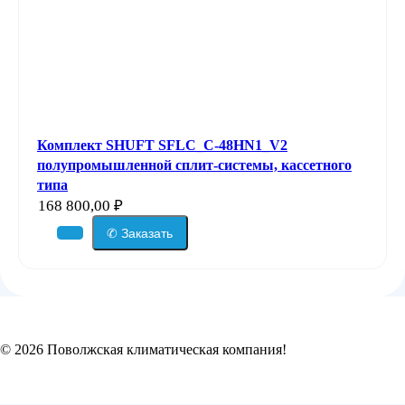
Комплект SHUFT SFLC_C-48HN1_V2
полупромышленной сплит-системы, кассетного
типа
168 800,00
₽
✆ Заказать
© 2026 Поволжская климатическая компания!