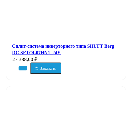
Сплит-система инверторного типа SHUFT Berg
DC SFTOI-07HN1_24Y
27 388,00
₽
✆ Заказать