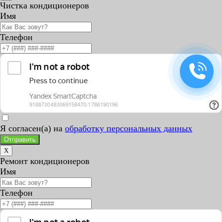
Чистка кондиционеров
Имя
Телефон
Я согласен(а) на
обработку персональных данных
Отправить
X
Ремонт кондиционеров
Имя
Телефон