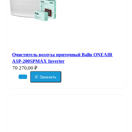
Очиститель воздуха приточный Ballu ONEAIR
ASP-200SPMAX Inverter
70 270,00
₽
✆ Заказать