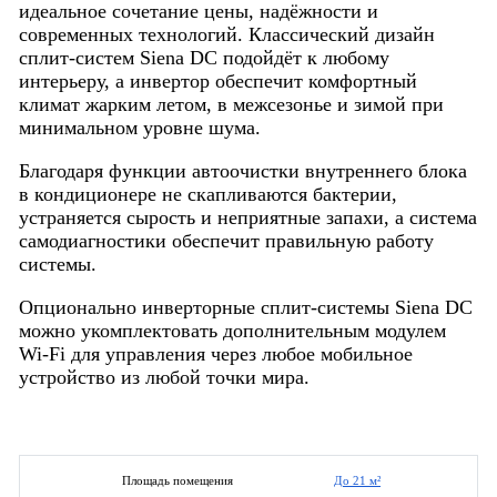
идеальное сочетание цены, надёжности и
современных технологий. Классический дизайн
сплит-систем Siena DC подойдёт к любому
интерьеру, а инвертор обеспечит комфортный
климат жарким летом, в межсезонье и зимой при
минимальном уровне шума.
Благодаря функции автоочистки внутреннего блока
в кондиционере не скапливаются бактерии,
устраняется сырость и неприятные запахи, а система
самодиагностики обеспечит правильную работу
системы.
Опционально инверторные сплит-системы Siena DC
можно укомплектовать дополнительным модулем
Wi-Fi для управления через любое мобильное
устройство из любой точки мира.
До 21 м²
Площадь помещения