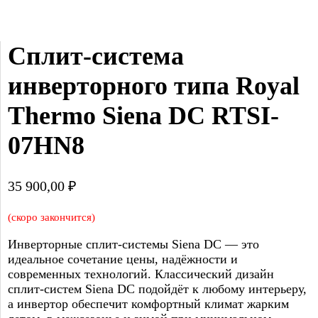
Сплит-система 
инверторного типа Royal 
Thermo Siena DC RTSI-
07HN8
35 900,00
₽
(скоро закончится)
Инверторные сплит-системы Siena DC — это
идеальное сочетание цены, надёжности и
современных технологий. Классический дизайн
сплит-систем Siena DC подойдёт к любому интерьеру,
а инвертор обеспечит комфортный климат жарким