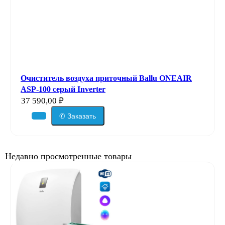
Очиститель воздуха приточный Ballu ONEAIR
ASP-100 серый Inverter
37 590,00
₽
✆ Заказать
Недавно просмотренные товары