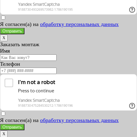
Я согласен(а) на
обработку персональных данных
Отправить
X
Заказать монтаж
Имя
Телефон
Я согласен(а) на
обработку персональных данных
Отправить
X