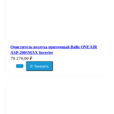
Очиститель воздуха приточный Ballu ONEAIR
ASP-200SMAX Inverter
70 270,00
₽
✆ Заказать