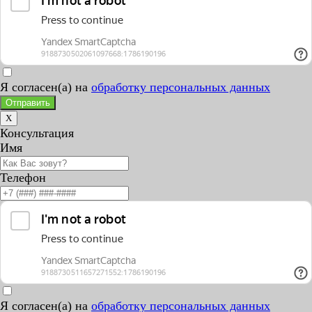
Я согласен(а) на
обработку персональных данных
Отправить
X
Консультация
Имя
Телефон
Я согласен(а) на
обработку персональных данных