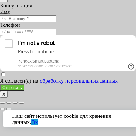
Консультация
Имя
Телефон
Я согласен(а) на
обработку персональных данных
Отправить
X
Наш сайт использует cookie для хранения
данных.
Ок