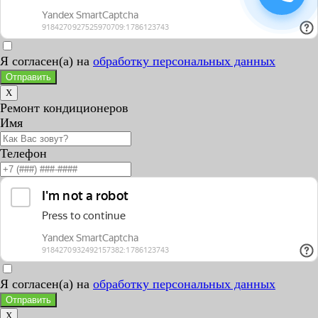
Я согласен(а) на
обработку персональных данных
Отправить
X
Ремонт кондиционеров
Имя
Телефон
Я согласен(а) на
обработку персональных данных
Отправить
X