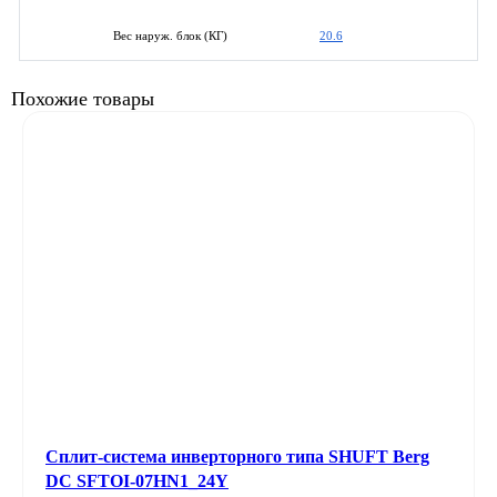
20.6
Вес наруж. блок (КГ)
Похожие товары
Сплит-система инверторного типа SHUFT Berg
DC SFTOI-07HN1_24Y