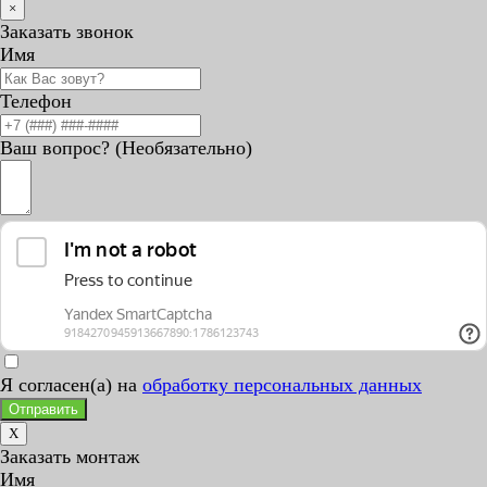
×
Заказать звонок
Имя
Телефон
Ваш вопрос? (Необязательно)
Я согласен(а) на
обработку персональных данных
Отправить
X
Заказать монтаж
Имя