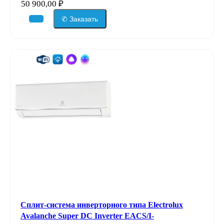
50 900,00
₽
✆ Заказать
Сплит-система инверторного типа Electrolux
Avalanche Super DC Inverter EACS/I-