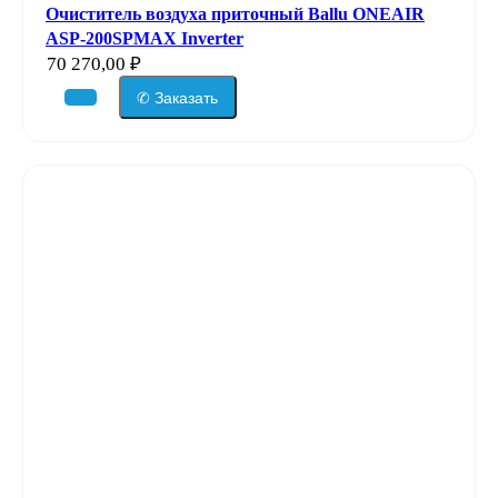
Очиститель воздуха приточный Ballu ONEAIR
ASP-200SPMAX Inverter
70 270,00
₽
✆ Заказать