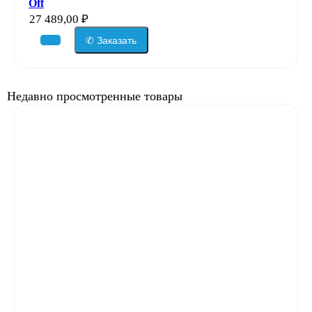
Off
27 489,00
₽
✆ Заказать
Недавно просмотренные товары