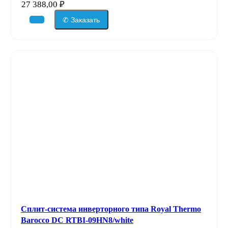
27 388,00
₽
✆ Заказать
Сплит-система инверторного типа Royal Thermo
Barocco DC RTBI-09HN8/white