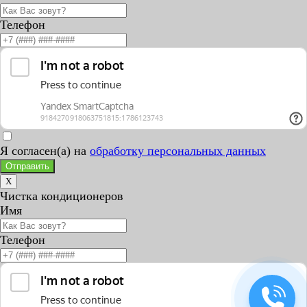
Телефон
Я согласен(а) на
обработку персональных данных
Отправить
X
Чистка кондиционеров
Имя
Телефон