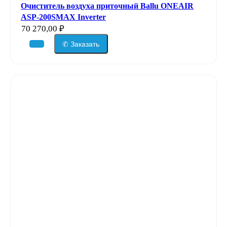
Очиститель воздуха приточный Ballu ONEAIR
ASP-200SMAX Inverter
70 270,00
₽
✆ Заказать