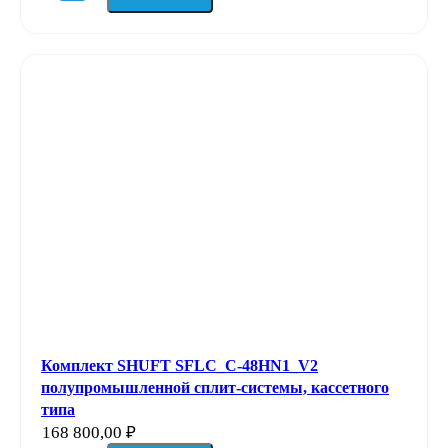
Комплект SHUFT SFLC_C-48HN1_V2
полупромышленной сплит-системы, кассетного
типа
168 800,00
₽