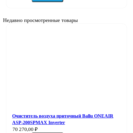
Недавно просмотренные товары
Очиститель воздуха приточный Ballu ONEAIR
ASP-200SPMAX Inverter
70 270,00
₽