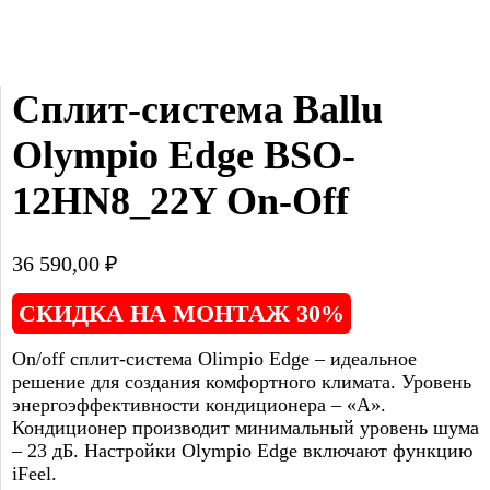
Сплит-система Ballu 
Olympio Edge BSO-
12HN8_22Y On-Off
36 590,00
₽
СКИДКА НА МОНТАЖ 30%
On/off сплит-система Olimpio Edge – идеальное
решение для создания комфортного климата. Уровень
энергоэффективности кондиционера – «А».
Кондиционер производит минимальный уровень шума
– 23 дБ. Настройки Olympio Edge включают функцию
iFeel.