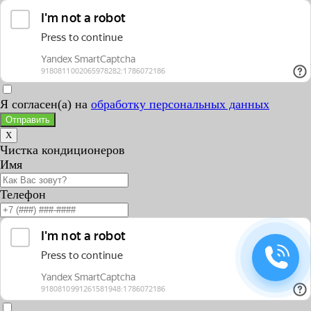
Я согласен(а) на
обработку персональных данных
Отправить
X
Чистка кондиционеров
Имя
Телефон