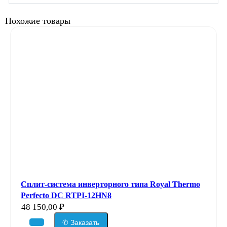
Похожие товары
Сплит-система инверторного типа Royal Thermo
Perfecto DC RTPI-12HN8
48 150,00
₽
✆ Заказать