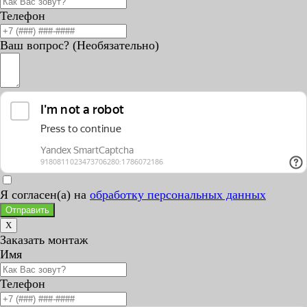
Телефон
Ваш вопрос? (Необязательно)
Я согласен(а) на
обработку персональных данных
Отправить
X
Заказать монтаж
Имя
Телефон