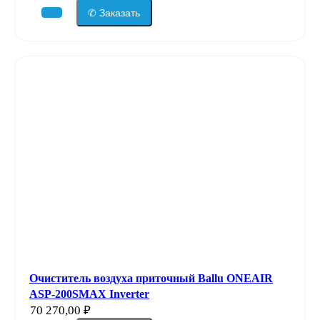
✆ Заказать
Очиститель воздуха приточный Ballu ONEAIR
ASP-200SMAX Inverter
70 270,00
₽