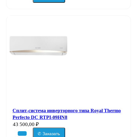
Сплит-система инверторного типа Royal Thermo
Perfecto DC RTPI-09HN8
43 500,00
₽
✆ Заказать