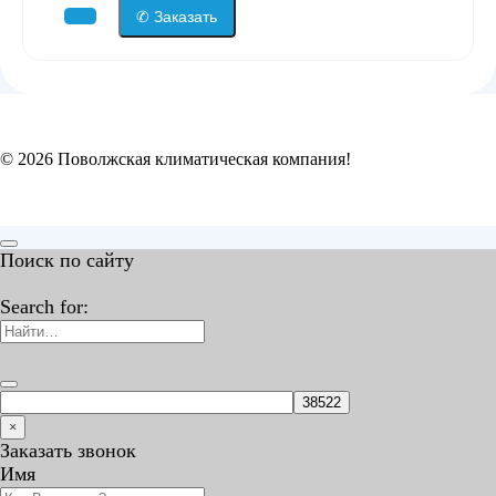
✆ Заказать
© 2026 Поволжская климатическая компания!
Поиск по сайту
Search for:
×
Заказать звонок
Имя