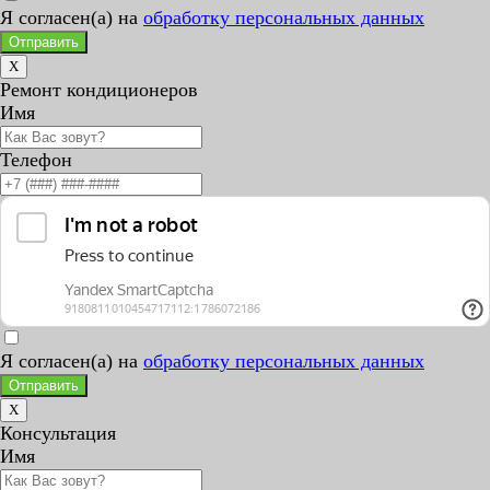
Я согласен(а) на
обработку персональных данных
Отправить
X
Ремонт кондиционеров
Имя
Телефон
Я согласен(а) на
обработку персональных данных
Отправить
X
Консультация
Имя