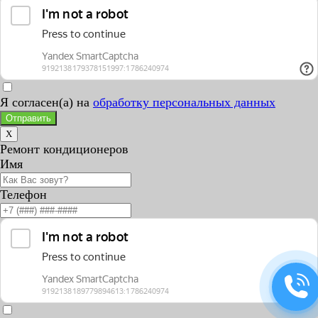
Я согласен(а) на
обработку персональных данных
Отправить
X
Ремонт кондиционеров
Имя
Телефон