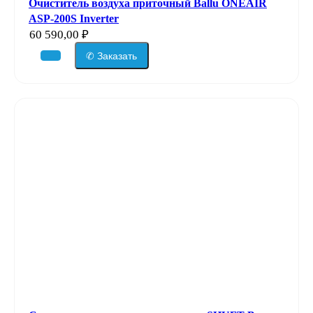
Очиститель воздуха приточный Ballu ONEAIR
ASP-200S Inverter
60 590,00
₽
✆ Заказать