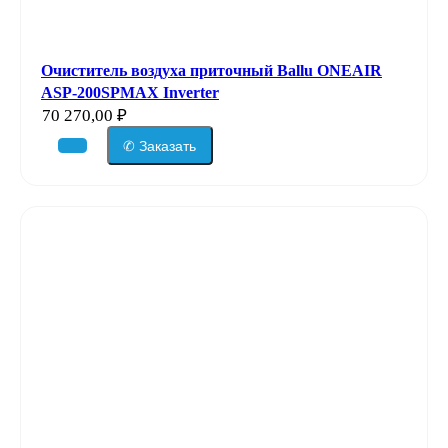
Очиститель воздуха приточный Ballu ONEAIR
ASP-200SPMAX Inverter
70 270,00
₽
✆ Заказать