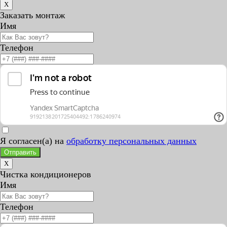
X
Заказать монтаж
Имя
Телефон
Я согласен(а) на
обработку персональных данных
Отправить
X
Чистка кондиционеров
Имя
Телефон