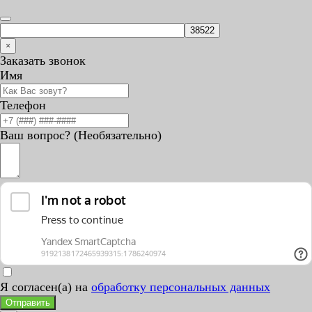
×
Заказать звонок
Имя
Телефон
Ваш вопрос? (Необязательно)
Я согласен(а) на
обработку персональных данных
Отправить