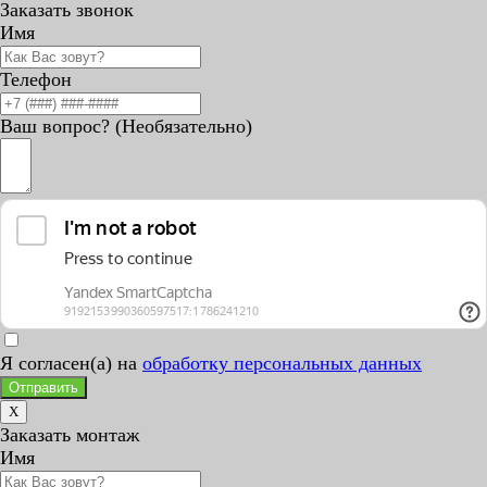
Заказать звонок
Имя
Телефон
Ваш вопрос? (Необязательно)
Я согласен(а) на
обработку персональных данных
Отправить
X
Заказать монтаж
Имя