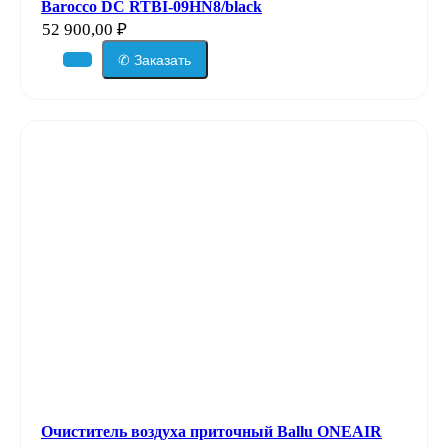
Barocco DC RTBI-09HN8/black
52 900,00
₽
✆ Заказать
Очиститель воздуха приточный Ballu ONEAIR