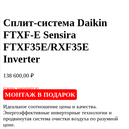
Сплит-система Daikin 
FTXF-E Sensira 
FTXF35E/RXF35E 
Inverter
138 600,00
₽
(скоро закончится)
МОНТАЖ В ПОДАРОК
Идеальное соотношение цены и качества.
Энергоэффективные инверторные технологии и
продвинутая система очистки воздуха по разумной
цене.