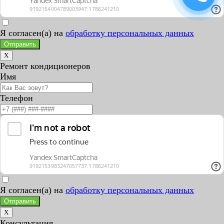
Я согласен(а) на
обработку персональных данных
Отправить
X
Ремонт кондиционеров
Имя
Телефон
Я согласен(а) на
обработку персональных данных
Отправить
X
Консультация