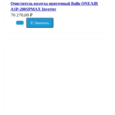
Очиститель воздуха приточный Ballu ONEAIR
ASP-200SPMAX Inverter
70 270,00
₽
✆ Заказать