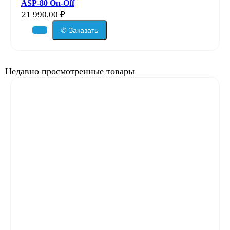
ASP-80 On-Off
21 990,00
₽
✆ Заказать
Недавно просмотренные товары