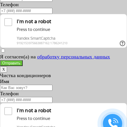
Телефон
Я согласен(а) на
обработку персональных данных
Отправить
X
Чистка кондиционеров
Имя
Телефон