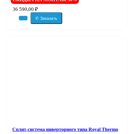
36 590,00
₽
✆ Заказать
Сплит-система инверторного типа Royal Thermo