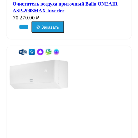
Очиститель воздуха приточный Ballu ONEAIR
ASP-200SMAX Inverter
70 270,00
₽
✆ Заказать