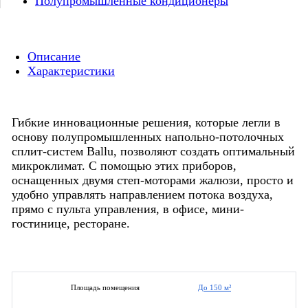
Полупромышленные кондиционеры
Описание
Характеристики
Гибкие инновационные решения, которые легли в
основу полупромышленных напольно-потолочных
сплит-систем Ballu, позволяют создать оптимальный
микроклимат. С помощью этих приборов,
оснащенных двумя степ-моторами жалюзи, просто и
удобно управлять направлением потока воздуха,
прямо с пульта управления, в офисе, мини-
гостинице, ресторане.
До 150 м²
Площадь помещения