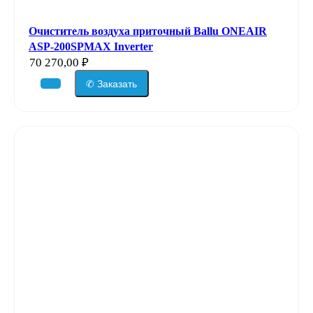
Очиститель воздуха приточный Ballu ONEAIR
ASP-200SPMAX Inverter
70 270,00
₽
✆ Заказать