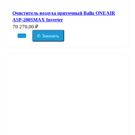
Очиститель воздуха приточный Ballu ONEAIR
ASP-200SMAX Inverter
70 270,00
₽
✆ Заказать