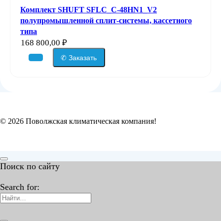
Комплект SHUFT SFLC_C-48HN1_V2
полупромышленной сплит-системы, кассетного
типа
168 800,00
₽
✆ Заказать
© 2026 Поволжская климатическая компания!
Поиск по сайту
Search for: