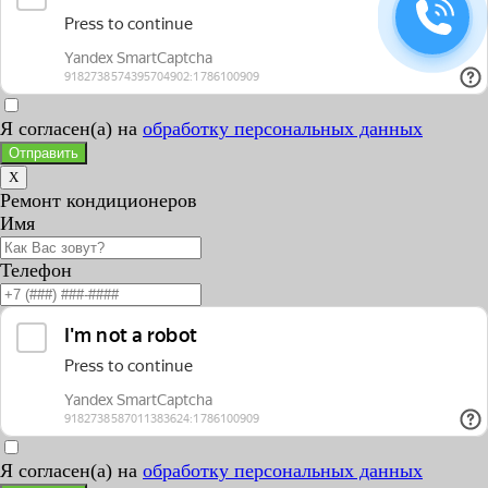
Я согласен(а) на
обработку персональных данных
Отправить
X
Ремонт кондиционеров
Имя
Телефон
Я согласен(а) на
обработку персональных данных