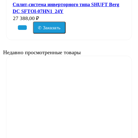
Сплит-система инверторного типа SHUFT Berg
DC SFTOI-07HN1_24Y
27 388,00
₽
✆ Заказать
Недавно просмотренные товары