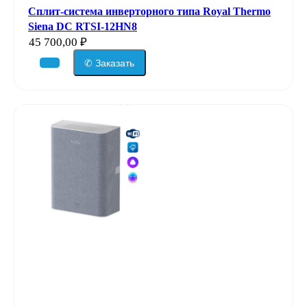
Сплит-система инверторного типа Royal Thermo
Siena DC RTSI-12HN8
45 700,00
₽
✆ Заказать