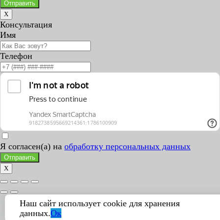
Отправить
X
Консультация
Имя
Телефон
Я согласен(а) на
обработку персональных данных
Отправить
X
Наш сайт использует cookie для хранения
данных.
Ок