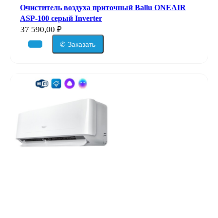
Очиститель воздуха приточный Ballu ONEAIR
ASP-100 серый Inverter
37 590,00
₽
✆ Заказать