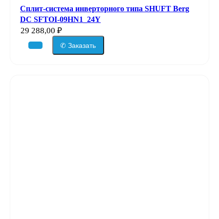
Сплит-система инверторного типа SHUFT Berg
DC SFTOI-09HN1_24Y
29 288,00
₽
✆ Заказать