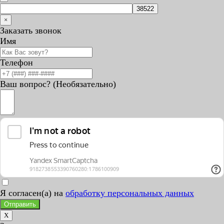
×
Заказать звонок
Имя
Телефон
Ваш вопрос? (Необязательно)
Я согласен(а) на
обработку персональных данных
Отправить
X