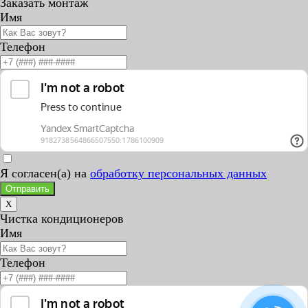
Заказать монтаж
Имя
Телефон
Я согласен(а) на
обработку персональных данных
Отправить
X
Чистка кондиционеров
Имя
Телефон