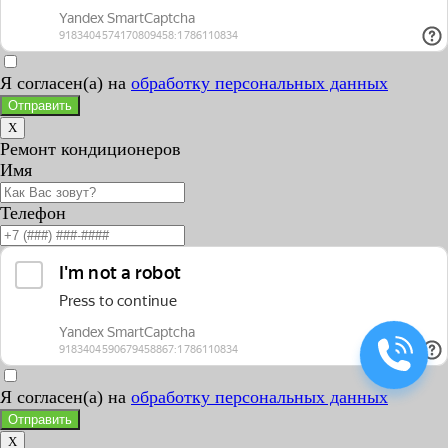
Я согласен(а) на
обработку персональных данных
Отправить
X
Ремонт кондиционеров
Имя
Телефон
Я согласен(а) на
обработку персональных данных
Отправить
X