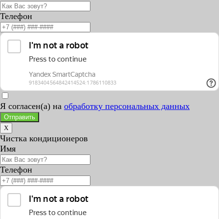
Телефон
Я согласен(а) на
обработку персональных данных
Отправить
X
Чистка кондиционеров
Имя
Телефон