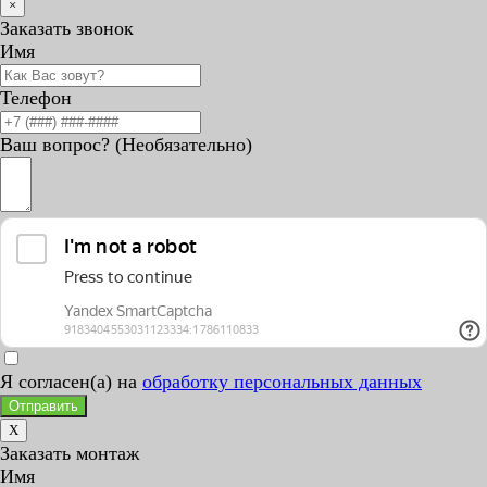
×
Заказать звонок
Имя
Телефон
Ваш вопрос? (Необязательно)
Я согласен(а) на
обработку персональных данных
Отправить
X
Заказать монтаж
Имя