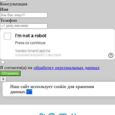
Консультация
Имя
Телефон
Я согласен(а) на
обработку персональных данных
Отправить
X
Наш сайт использует cookie для хранения
данных.
Ок