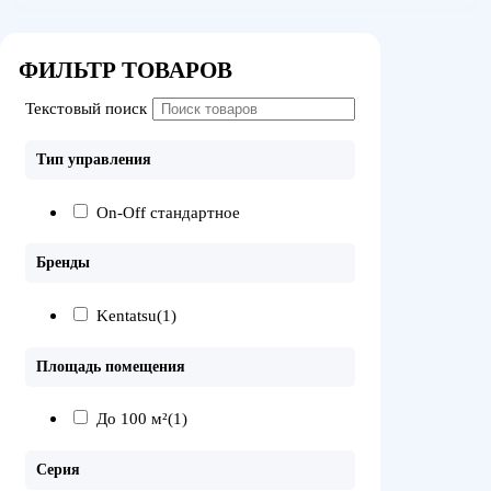
ФИЛЬТР ТОВАРОВ
Текстовый поиск
Тип управления
On-Off стандартное
Бренды
Kentatsu
(1)
Площадь помещения
До 100 м²
(1)
Серия