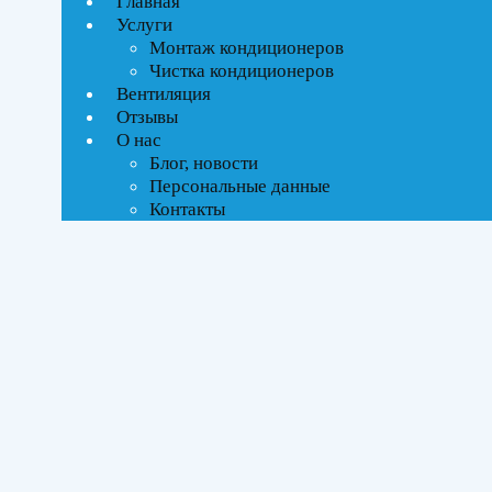
Главная
Услуги
Монтаж кондиционеров
Чистка кондиционеров
Вентиляция
Отзывы
О нас
Блог, новости
Персональные данные
Контакты