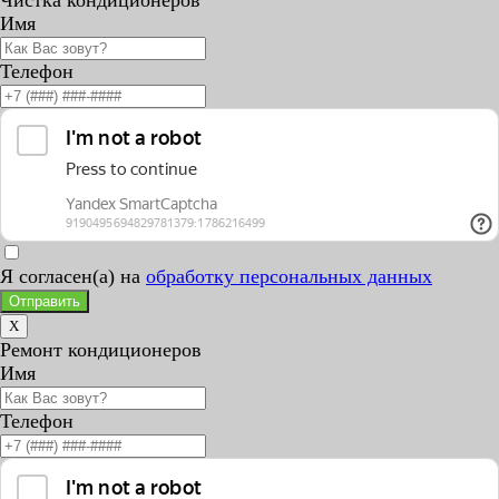
Имя
Телефон
Я согласен(а) на
обработку персональных данных
Отправить
X
Ремонт кондиционеров
Имя
Телефон