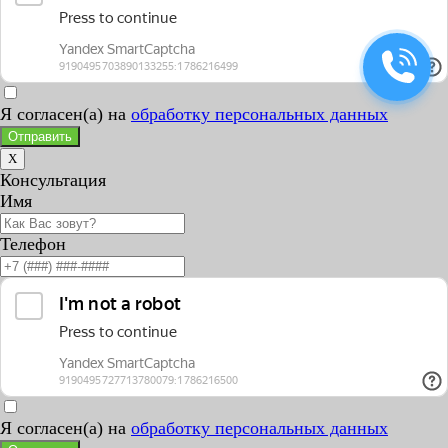
Я согласен(а) на
обработку персональных данных
Отправить
X
Консультация
Имя
Телефон
Я согласен(а) на
обработку персональных данных