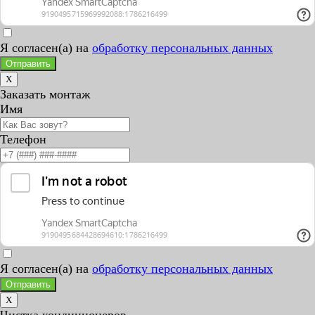
Я согласен(а) на
обработку персональных данных
Отправить
X
Заказать монтаж
Имя
Телефон
Я согласен(а) на
обработку персональных данных
Отправить
X
Чистка кондиционеров