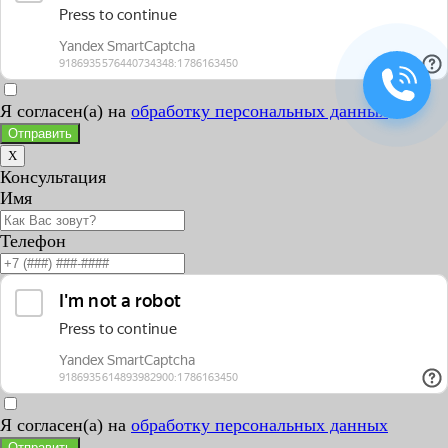
Я согласен(а) на
обработку персональных данных
Отправить
X
Консультация
Имя
Телефон
Я согласен(а) на
обработку персональных данных
Отправить