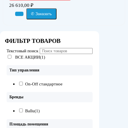
26 610,00
₽
✆ Заказать
ФИЛЬТР ТОВАРОВ
Текстовый поиск
ВСЕ АКЦИИ(1)
Тип управления
On-Off стандартное
Бренды
Ballu
(1)
Площадь помещения