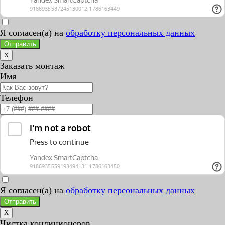
Я согласен(а) на
обработку персональных данных
Отправить
X
Заказать монтаж
Имя
Телефон
Я согласен(а) на
обработку персональных данных
Отправить
X
Чистка кондиционеров