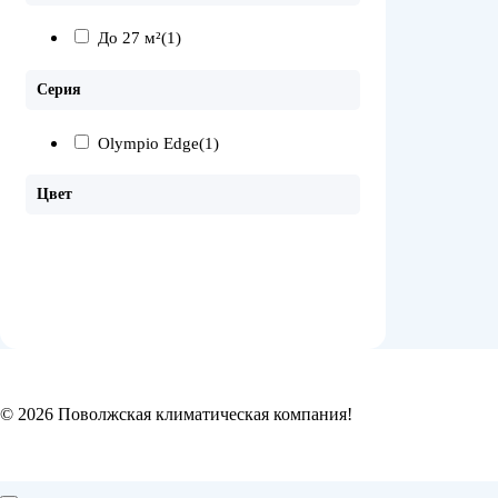
До 27 м²
(1)
Серия
Olympio Edge
(1)
Цвет
© 2026 Поволжская климатическая компания!