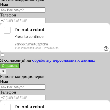
Имя
Телефон
Я согласен(а) на
обработку персональных данных
Отправить
X
Ремонт кондиционеров
Имя
Телефон