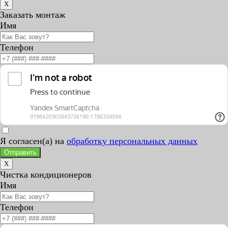
X
Заказать монтаж
Имя
Телефон
Я согласен(а) на
обработку персональных данных
Отправить
X
Чистка кондиционеров
Имя
Телефон