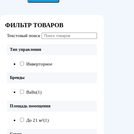
ФИЛЬТР ТОВАРОВ
Текстовый поиск
Тип управления
Инверторное
Бренды
Ballu
(1)
Площадь помещения
До 21 м²
(1)