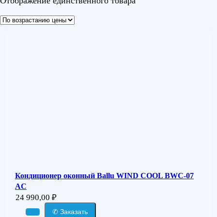
Отображение единственного товара
Кондиционер оконный Ballu WIND COOL BWC-07
AC
24 990,00
₽
✆ Заказать