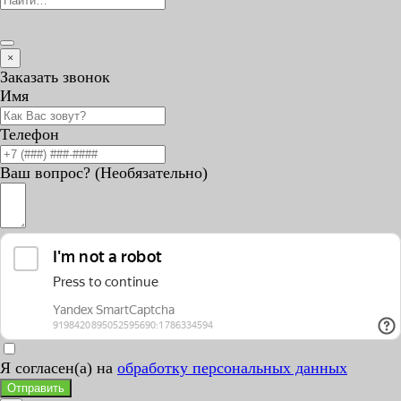
×
Заказать звонок
Имя
Телефон
Ваш вопрос? (Необязательно)
Я согласен(а) на
обработку персональных данных
Отправить