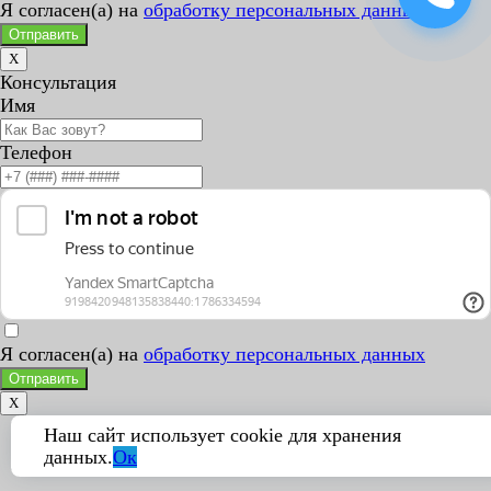
Я согласен(а) на
обработку персональных данных
Отправить
X
Консультация
Имя
Телефон
Я согласен(а) на
обработку персональных данных
Отправить
X
Наш сайт использует cookie для хранения
данных.
Ок