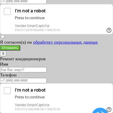
Я согласен(а) на
обработку персональных данных
Отправить
X
Ремонт кондиционеров
Имя
Телефон