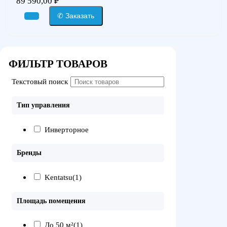
89 590,00
₽
✆ Заказать
ФИЛЬТР ТОВАРОВ
Текстовый поиск
Тип управления
Инверторное
Бренды
Kentatsu
(1)
Площадь помещения
До 50 м²
(1)