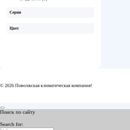
Серия
Цвет
© 2026 Поволжская климатическая компания!
Поиск по сайту
Search for: