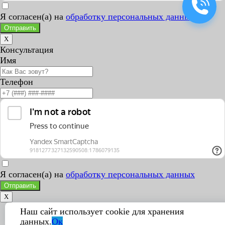
Я согласен(а) на
обработку персональных данных
Отправить
X
Консультация
Имя
Телефон
Я согласен(а) на
обработку персональных данных
Отправить
X
Наш сайт использует cookie для хранения
данных.
Ок