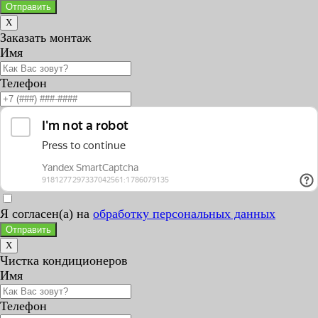
Отправить
X
Заказать монтаж
Имя
Телефон
Я согласен(а) на
обработку персональных данных
Отправить
X
Чистка кондиционеров
Имя
Телефон