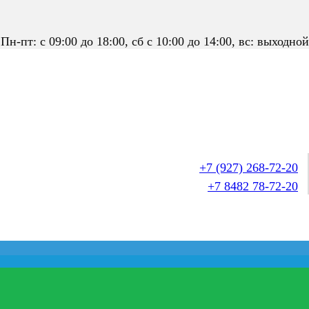
Пн-пт: с 09:00 до 18:00, сб с 10:00 до 14:00, вс: выходной
+7 (927) 268-72-20
+7 8482 78-72-20