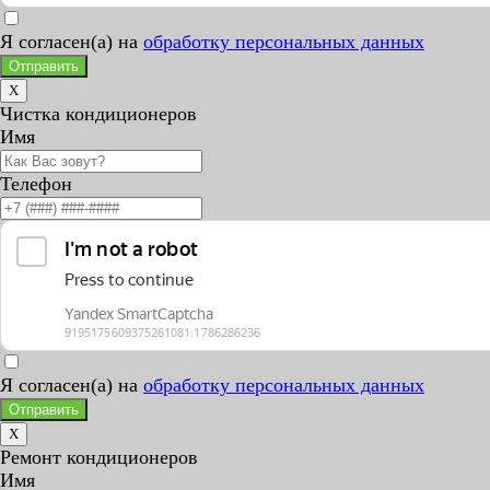
Я согласен(а) на
обработку персональных данных
Отправить
X
Чистка кондиционеров
Имя
Телефон
Я согласен(а) на
обработку персональных данных
Отправить
X
Ремонт кондиционеров
Имя