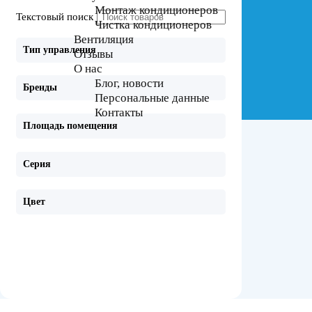
Монтаж кондиционеров
Текстовый поиск
Чистка кондиционеров
Вентиляция
Тип управления
Отзывы
О нас
Блог, новости
Бренды
Персональные данные
Контакты
Площадь помещения
Серия
Цвет