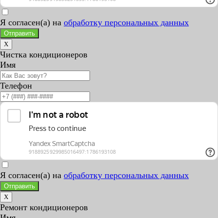
Я согласен(а) на
обработку персональных данных
Отправить
X
Чистка кондиционеров
Имя
Телефон
Я согласен(а) на
обработку персональных данных
Отправить
X
Ремонт кондиционеров
Имя