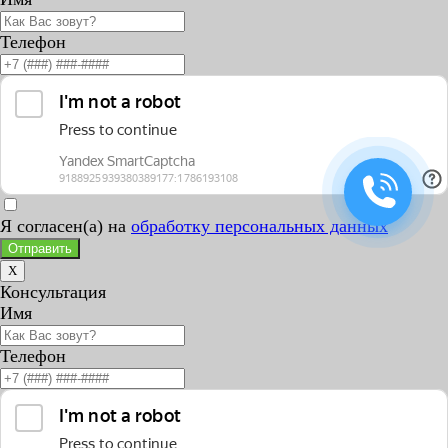
Телефон
Я согласен(а) на
обработку персональных данных
Отправить
X
Консультация
Имя
Телефон