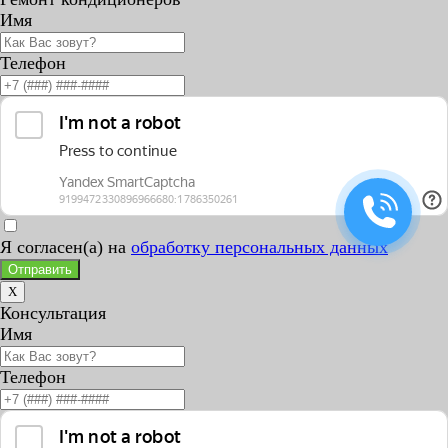
Имя
Телефон
Я согласен(а) на
обработку персональных данных
Отправить
X
Консультация
Имя
Телефон