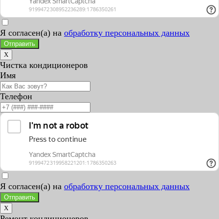
Я согласен(а) на
обработку персональных данных
Отправить
X
Чистка кондиционеров
Имя
Телефон
Я согласен(а) на
обработку персональных данных
Отправить
X
Ремонт кондиционеров