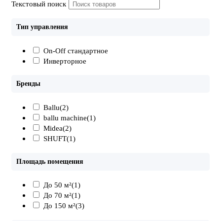
Текстовый поиск
Тип управления
On-Off стандартное
Инверторное
Бренды
Ballu
(2)
ballu machine
(1)
Midea
(2)
SHUFT
(1)
Площадь помещения
До 50 м²
(1)
До 70 м²
(1)
До 150 м²
(3)