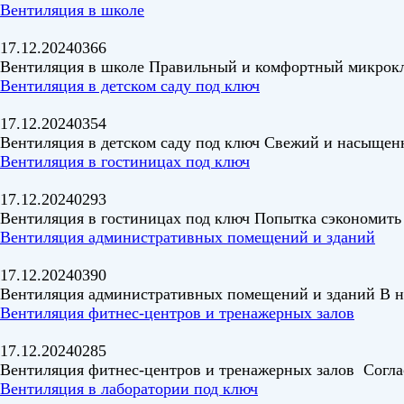
Вентиляция в школе
17.12.2024
0
366
Вентиляция в школе Правильный и комфортный микрокли
Вентиляция в детском саду под ключ
17.12.2024
0
354
Вентиляция в детском саду под ключ Свежий и насыщен
Вентиляция в гостиницах под ключ
17.12.2024
0
293
Вентиляция в гостиницах под ключ Попытка сэкономить 
Вентиляция административных помещений и зданий
17.12.2024
0
390
Вентиляция административных помещений и зданий В н
Вентиляция фитнес-центров и тренажерных залов
17.12.2024
0
285
Вентиляция фитнес-центров и тренажерных залов Согла
Вентиляция в лаборатории под ключ