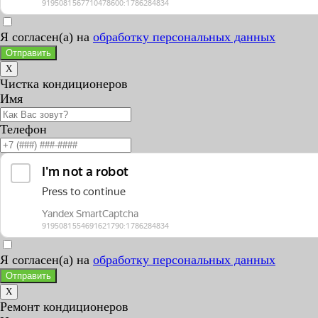
Я согласен(а) на
обработку персональных данных
Отправить
X
Чистка кондиционеров
Имя
Телефон
Я согласен(а) на
обработку персональных данных
Отправить
X
Ремонт кондиционеров