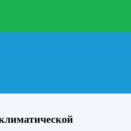
 климатической