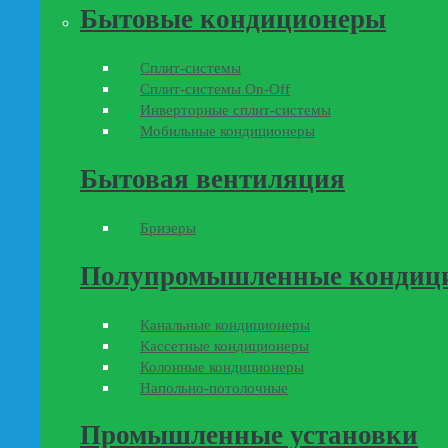
Бытовые кондиционеры
Сплит-системы
Сплит-системы On-Off
Инверторные сплит-системы
Мобильные кондиционеры
Бытовая вентиляция
Бризеры
Полупромышленные кондиц
Канальные кондиционеры
Кассетные кондиционеры
Колонные кондиционеры
Напольно-потолочные
Промышленные установки