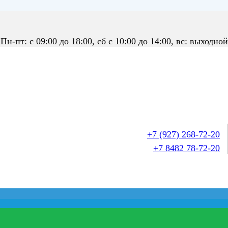
Пн-пт: с 09:00 до 18:00, сб с 10:00 до 14:00, вс: выходной
+7 (927) 268-72-20
+7 8482 78-72-20