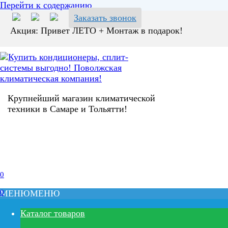
Перейти к содержанию
Заказать звонок
Акция: Привет ЛЕТО + Монтаж в подарок!
Крупнейший магазин климатической
техники в Самаре и Тольятти!
0
0
МЕНЮ
МЕНЮ
Каталог товаров