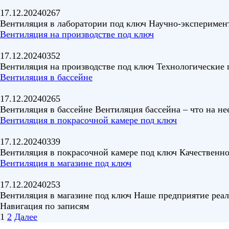
17.12.2024
0
267
Вентиляция в лаборатории под ключ Научно-эксперимент
Вентиляция на производстве под ключ
17.12.2024
0
352
Вентиляция на производстве под ключ Технологические
Вентиляция в бассейне
17.12.2024
0
265
Вентиляция в бассейне Вентиляция бассейна – что на нее
Вентиляция в покрасочной камере под ключ
17.12.2024
0
339
Вентиляция в покрасочной камере под ключ Качественно 
Вентиляция в магазине под ключ
17.12.2024
0
253
Вентиляция в магазине под ключ Наше предприятие реа
Навигация по записям
1
2
Далее