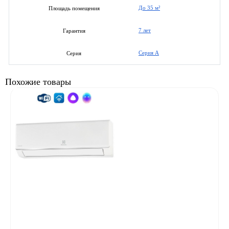
До 35 м²
Площадь помещения
7 лет
Гарантия
Серия А
Серия
Похожие товары