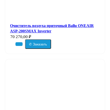
Очиститель воздуха приточный Ballu ONEAIR
ASP-200SMAX Inverter
70 270,00
₽
✆ Заказать