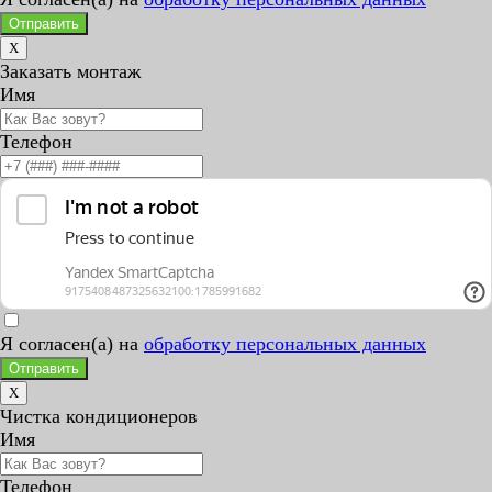
Отправить
X
Заказать монтаж
Имя
Телефон
Я согласен(а) на
обработку персональных данных
Отправить
X
Чистка кондиционеров
Имя
Телефон