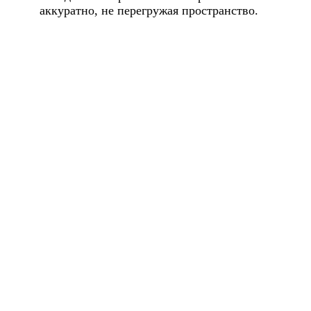
аккуратно, не перегружая пространство.