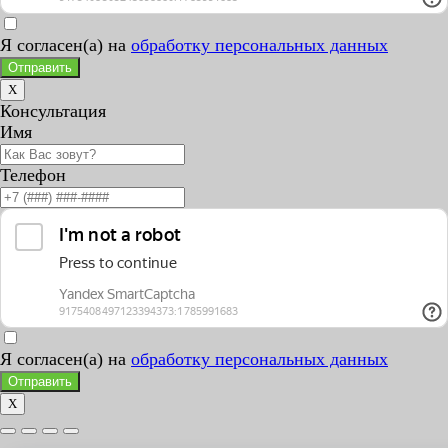
Я согласен(а) на
обработку персональных данных
Отправить
X
Консультация
Имя
Телефон
Я согласен(а) на
обработку персональных данных
Отправить
X