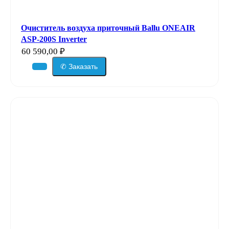
Очиститель воздуха приточный Ballu ONEAIR
ASP-200S Inverter
60 590,00
₽
✆ Заказать