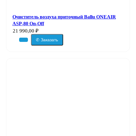
Очиститель воздуха приточный Ballu ONEAIR
ASP-80 On-Off
21 990,00
₽
✆ Заказать