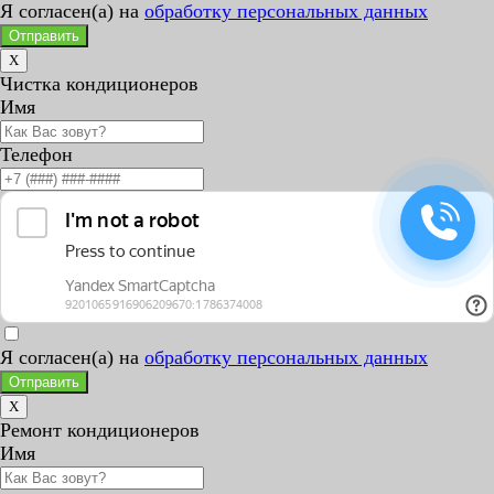
Я согласен(а) на
обработку персональных данных
Отправить
X
Чистка кондиционеров
Имя
Телефон
Я согласен(а) на
обработку персональных данных
Отправить
X
Ремонт кондиционеров
Имя