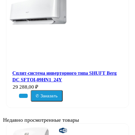
Сплит-система инверторного типа SHUFT Berg
DC SFTOI-09HN1_24Y
29 288,00
₽
✆ Заказать
Недавно просмотренные товары