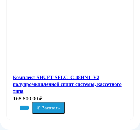
Комплект SHUFT SFLC_C-48HN1_V2
полупромышленной сплит-системы, кассетного
типа
168 800,00
₽
✆ Заказать