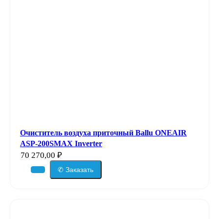
Очиститель воздуха приточный Ballu ONEAIR
ASP-200SMAX Inverter
70 270,00
₽
✆ Заказать