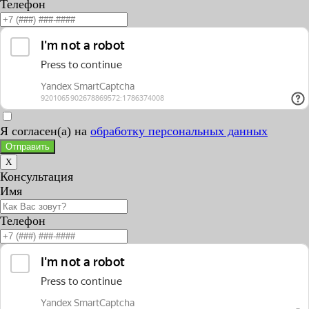
Телефон
Я согласен(а) на
обработку персональных данных
Отправить
X
Консультация
Имя
Телефон