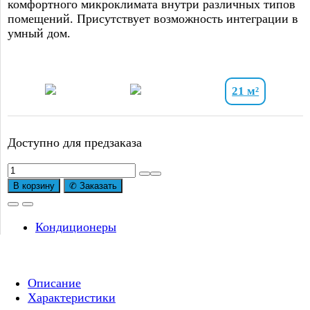
комфортного микроклимата внутри различных типов
помещений. Присутствует возможность интеграции в
умный дом.
21 м²
Доступно для предзаказа
В корзину
✆ Заказать
Кондиционеры
Описание
Характеристики