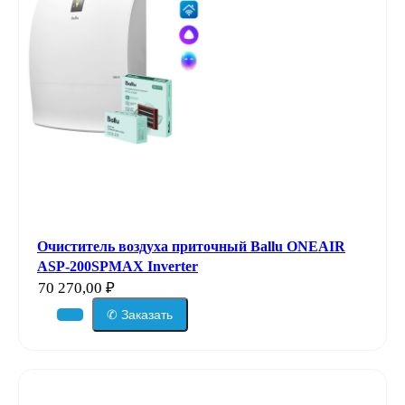
Очиститель воздуха приточный Ballu ONEAIR
ASP-200SPMAX Inverter
70 270,00
₽
✆ Заказать