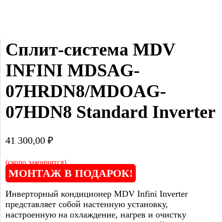
Сплит-система MDV 
INFINI MDSAG-
07HRDN8/MDOAG-
07HDN8 Standard Inverter
41 300,00
₽
(скоро закончится)
МОНТАЖ В ПОДАРОК!
Инверторный кондиционер MDV Infini Inverter
представляет собой настенную установку,
настроенную на охлаждение, нагрев и очистку