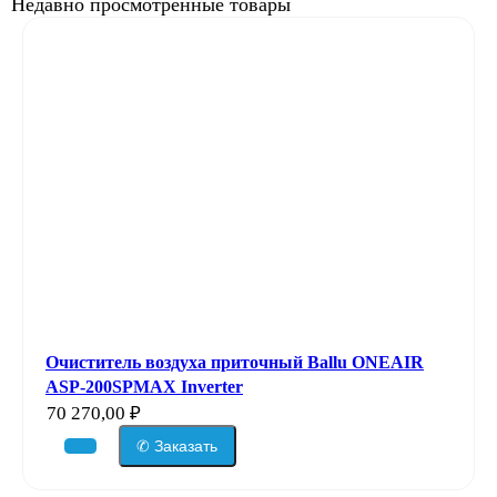
Недавно просмотренные товары
Очиститель воздуха приточный Ballu ONEAIR
ASP-200SPMAX Inverter
70 270,00
₽
✆ Заказать