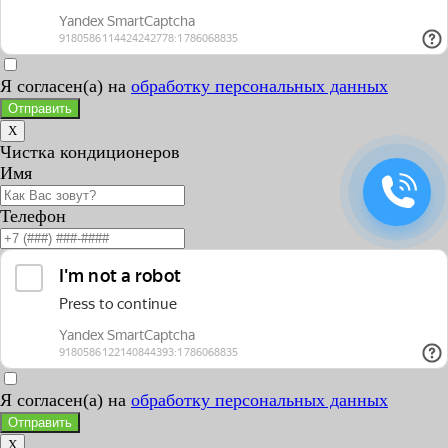
Я согласен(а) на
обработку персональных данных
Отправить
X
Чистка кондиционеров
Имя
Телефон
Я согласен(а) на
обработку персональных данных
Отправить
X