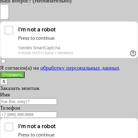
Ваш вопрос? (Необязательно)
Я согласен(а) на
обработку персональных данных
Отправить
X
Заказать монтаж
Имя
Телефон