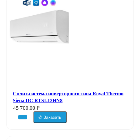
Сплит-система инверторного типа Royal Thermo
Siena DC RTSI-12HN8
45 700,00
₽
✆ Заказать