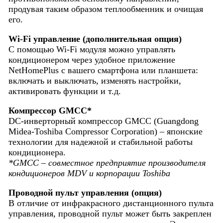
продувая таким образом теплообменник и очищая
его.
Wi-Fi управление (дополнительная опция)
С помощью Wi-Fi модуля можно управлять
кондиционером через удобное приложение
NetHomePlus с вашего смартфона или планшета:
включать и выключать, изменять настройки,
активировать функции и т.д.
Компрессор GMCC*
DC-инверторный компрессор GMCC (Guangdong
Midea-Toshiba Compressor Corporation) – японские
технологии для надежной и стабильной работы
кондиционера.
*GMCC – совместное предприятие производителя
кондиционеров MDV и корпорации Toshiba
Проводной пульт управления (опция)
В отличие от инфракрасного дистанционного пульта
управления, проводной пульт может быть закреплен