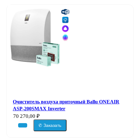
Очиститель воздуха приточный Ballu ONEAIR
ASP-200SMAX Inverter
70 270,00
₽
✆ Заказать