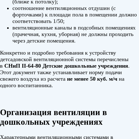
(ближе к потолку);
соотношение вентиляционных отдушин (с
форточками) к площади пола в помещении должно
соответствовать 1/50;
вентиляционные каналы в подсобных помещениях
(прачечная, кухня, уборная) не должны проходить
через детские помещения.
Конкретно и подробно требования к устройству
детсадовской вентиляционной системы перечислены
в
СНиП II-64-80 Детские дошкольные учреждения
.
Этот документ также устанавливает норму подачи
свежего воздуха из расчета
не менее 50 куб. м/ч
на
одного воспитанника.
Организация вентиляции в
дошкольных учреждениях
Характерными вентиляционными системами в