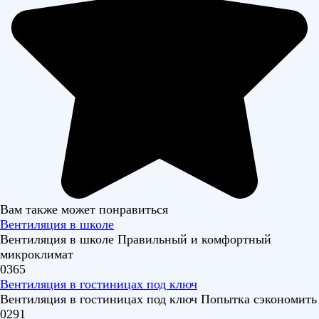
Вам также может понравиться
Вентиляция в школе
Вентиляция в школе Правильный и комфортный
микроклимат
0
365
Вентиляция в гостиницах под ключ
Вентиляция в гостиницах под ключ Попытка сэкономить
0
291