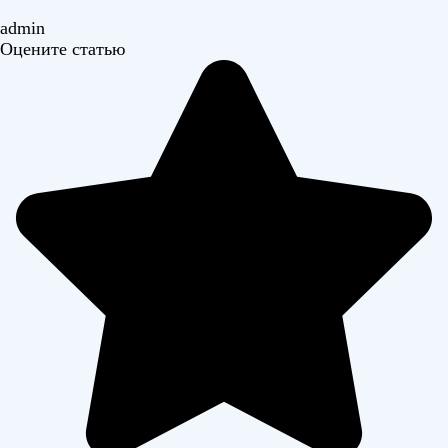
admin
Оцените статью