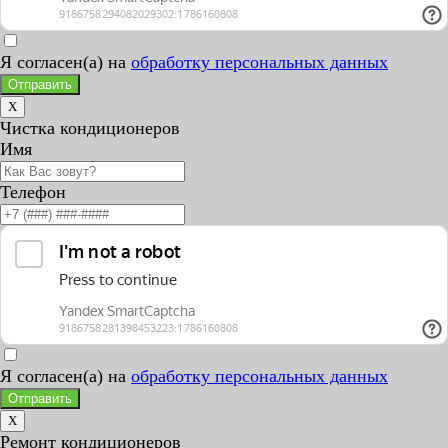
Я согласен(а) на
обработку персональных данных
Отправить
X
Чистка кондиционеров
Имя
Телефон
Я согласен(а) на
обработку персональных данных
Отправить
X
Ремонт кондиционеров