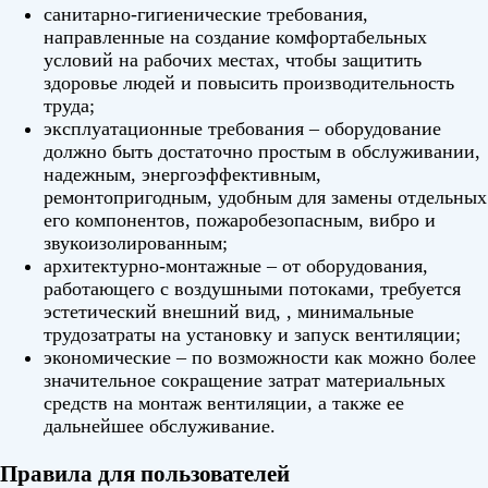
санитарно-гигиенические требования,
направленные на создание комфортабельных
условий на рабочих местах, чтобы защитить
здоровье людей и повысить производительность
труда;
эксплуатационные требования – оборудование
должно быть достаточно простым в обслуживании,
надежным, энергоэффективным,
ремонтопригодным, удобным для замены отдельных
его компонентов, пожаробезопасным, вибро и
звукоизолированным;
архитектурно-монтажные – от оборудования,
работающего с воздушными потоками, требуется
эстетический внешний вид, , минимальные
трудозатраты на установку и запуск вентиляции;
экономические – по возможности как можно более
значительное сокращение затрат материальных
средств на монтаж вентиляции, а также ее
дальнейшее обслуживание.
Правила для пользователей