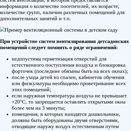
информация о количестве посетителей, их возрасте,
количестве групп, наличии различных помещений для
дополнительных занятий и т.п.
При устройстве систем вентилирования детсадовских
помещений следует помнить о ряде ограничений:
недопустима герметизация отверстий для
естественного поступления воздуха и блокировка
форточек (последние обязаны быть на всех окнах);
после ухода детей из спален, кабинетов обучения
или физкультуры необходимо проветривание всех
этих помещений;
если наружная температура воздуха не превышает
+20°С, то запрещается оставлять открытыми окна
более чем на 3 минуты;
помещения, в которых находятся дошкольники,
должны быть оборудованы двумя отверстиями,
отводящие наружу воздух естественным путем