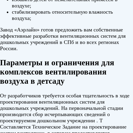
воздухе;
стабилизировать относительную влажность
воздуха;
Завод «Аэрлайн» готов предложить вам собственные
эффективные разработки вентиляционных систем для
дошкольных учреждений в СПб и во всех регионах
России.
Параметры и ограничения для
комплексов вентилирования
воздуха в детсаду
От разработчиков требуется особая тщательность в ходе
проектирования вентиляционных систем для
дошкольных учреждений. На первоначальной стадии
производится сбор исчерпывающих сведений о
проектируемом дошкольном учреждении . Т
Составляется Техническое Задание на проектирование
систем вентиляции, в котором предоставляется