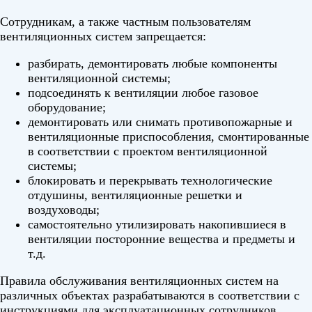
Сотрудникам, а также частным пользователям
вентиляционных систем запрещается:
разбирать, демонтировать любые компоненты
вентиляционной системы;
подсоединять к вентиляции любое газовое
оборудование;
демонтировать или снимать противопожарные и
вентиляционные приспособления, смонтированные
в соответствии с проектом вентиляционной
системы;
блокировать и перекрывать технологические
отдушины, вентиляционные решетки и
воздуховоды;
самостоятельно утилизировать накопившиеся в
вентиляции посторонние вещества и предметы и
т.д.
Правила обслуживания вентиляционных систем на
различных объектах разрабатываются в соответствии с
инструкциями для эксплуатационных сотрудников