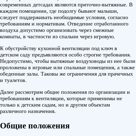
современных детсадах являются приточно-вытяжные. В
каждом помещении, где подолгу бывают малыши,
следует поддерживать необходимые условия, согласно
требованиям и нормативам. Отведение отработанного
воздуха допустимо организовать через смежные
комнаты, в частности из спальни через игровую.
К обустройству кухонной вентиляции под ключ в
детском саду предъявляются особо строгие требования.
Недопустимо, чтобы вытяжные воздуховоды из нее были
проложены в игровые или спальные помещения, а также
обеденные залы. Таковы же ограничения для прачечных
и туалетов.
Далее рассмотрим общие положения по организации и
требованиям к вентиляции, которые применимы не
только к детским садам, но и другим объектам
различного назначения.
Общие положения