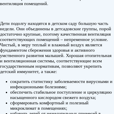
вентиляция помещений.
Дети подолгу находятся в детском саду большую часть
недели. Они объединены в детсадовские группы, порой
достаточно крупные, поэтому качественная вентиляция
соответствующих помещений – непременное условие.
Чистый, в меру теплый и влажный воздух является
фундаментом сбережения здоровья и активного
умственного развития малышей. Хорошая отопительная
и вентиляционная системы, соответствующие всем
государственным нормативам, позволяют укрепить
детский иммунитет, а также:
сократить статистику заболеваемости вирусными и
инфекционными болезнями;
обеспечить стабильное поступление и циркуляцию
насыщенного кислородом свежего воздуха;
сформировать комфортный и полезный
микроклимат в помещениях;
избавить детей от нежелательных примесей в