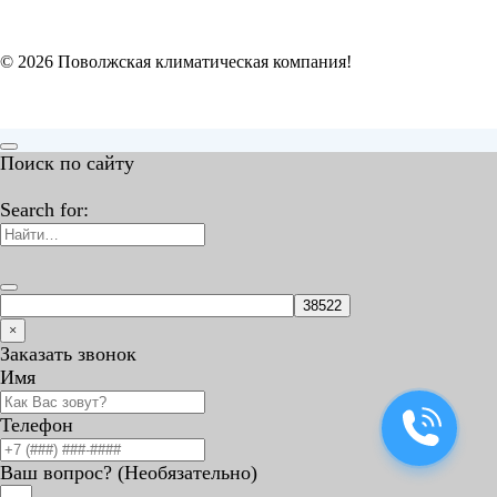
© 2026 Поволжская климатическая компания!
Поиск по сайту
Search for:
×
Заказать звонок
Имя
Телефон
Ваш вопрос? (Необязательно)