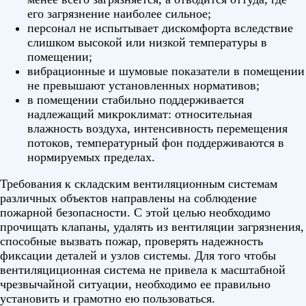
его загрязнение наиболее сильное;
персонал не испытывает дискомфорта вследствие
слишком высокой или низкой температуры в
помещении;
вибрационные и шумовые показатели в помещении
не превышают установленных нормативов;
в помещении стабильно поддерживается
надлежащий микроклимат: относительная
влажность воздуха, интенсивность перемещения
потоков, температурный фон поддерживаются в
нормируемых пределах.
Требования к складским вентиляционным системам
различных объектов направлены на соблюдение
пожарной безопасности. С этой целью необходимо
прочищать клапаны, удалять из вентиляции загрязнения,
способные вызвать пожар, проверять надежность
фиксации деталей и узлов системы. Для того чтобы
вентиляциционная система не привела к масштабной
чрезвычайной ситуации, необходимо ее правильно
установить и грамотно ею пользоваться.