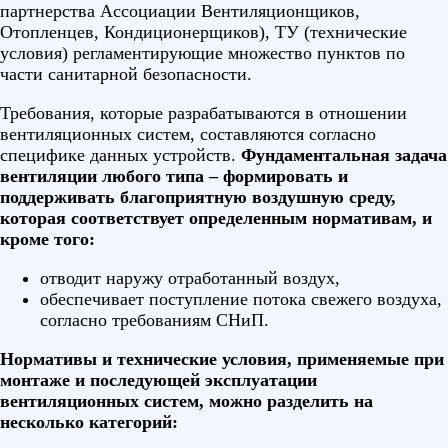
партнерства Ассоциации Вентиляционщиков,
Отопленцев, Кондиционерщиков), ТУ (технические
условия) регламентирующие множество пунктов по
части санитарной безопасности.
Требования, которые разрабатываются в отношении
вентиляционных систем, составляются согласно
специфике данных устройств.
Фундаментальная задача
вентиляции любого типа – формировать и
поддерживать благоприятную воздушную среду,
которая соответствует определенным нормативам, и
кроме того:
отводит наружу отработанный воздух,
обеспечивает поступление потока свежего воздуха,
согласно требованиям СНиП.
Нормативы и технические условия, применяемые при
монтаже и последующей эксплуатации
вентиляционных систем, можно разделить на
несколько категорий: