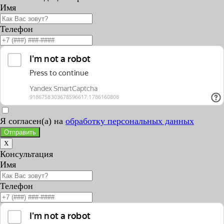
Имя
Телефон
Я согласен(а) на
обработку персональных данных
Отправить
X
Консультация
Имя
Телефон