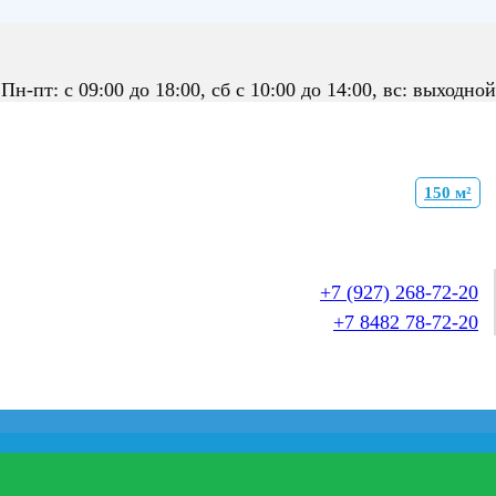
Пн-пт: с 09:00 до 18:00, сб с 10:00 до 14:00, вс: выходной
150 м²
+7 (927) 268-72-20
+7 8482 78-72-20