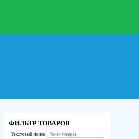
ФИЛЬТР ТОВАРОВ
Текстовый поиск