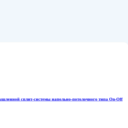
ленной сплит-системы напольно-потолочного типа On-Off