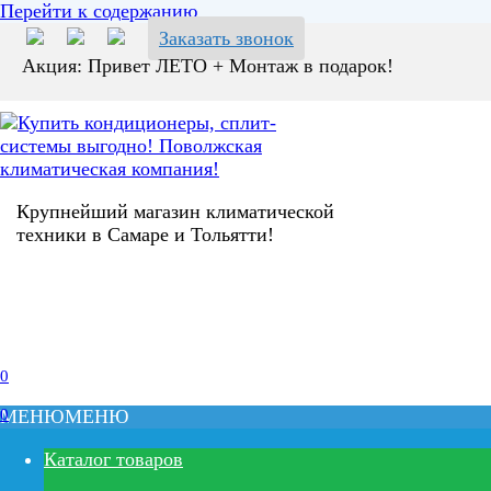
Перейти к содержанию
Заказать звонок
Акция: Привет ЛЕТО + Монтаж в подарок!
Крупнейший магазин климатической
техники в Самаре и Тольятти!
0
0
МЕНЮ
МЕНЮ
Каталог товаров