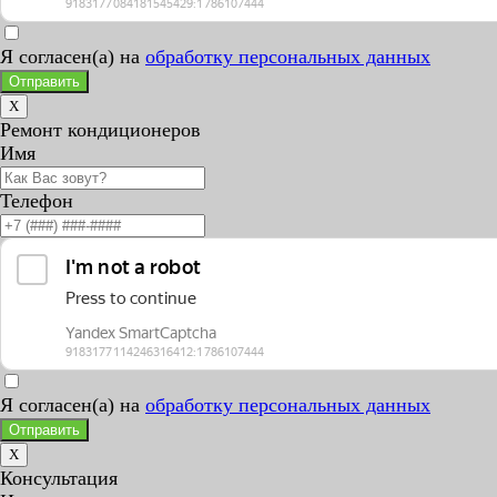
Я согласен(а) на
обработку персональных данных
Отправить
X
Ремонт кондиционеров
Имя
Телефон
Я согласен(а) на
обработку персональных данных
Отправить
X
Консультация