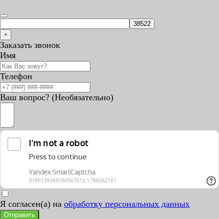
×
Заказать звонок
Имя
Телефон
Ваш вопрос? (Необязательно)
Я согласен(а) на
обработку персональных данных
Отправить