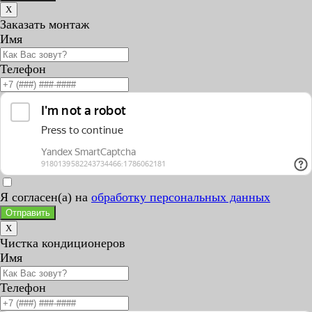
X
Заказать монтаж
Имя
Телефон
Я согласен(а) на
обработку персональных данных
Отправить
X
Чистка кондиционеров
Имя
Телефон