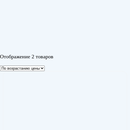
Цвет
Белый
Черный 1
Отображение 2 товаров