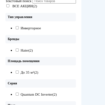
Текстовый поиск
ВСЕ АКЦИИ(2)
Тип управления
Инверторное
Бренды
Haier
(2)
Площадь помещения
До 35 м²
(2)
Серия
Quantum DC Inverter
(2)