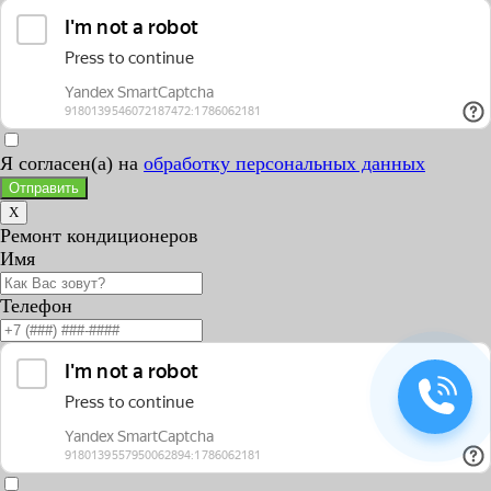
Я согласен(а) на
обработку персональных данных
Отправить
X
Ремонт кондиционеров
Имя
Телефон