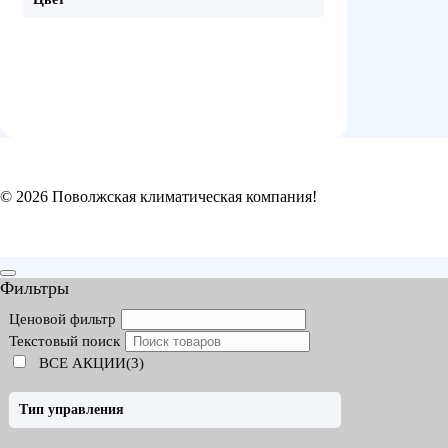
© 2026 Поволжская климатическая компания!
Фильтры
Ценовой фильтр
Текстовый поиск
ВСЕ АКЦИИ(3)
Тип управления