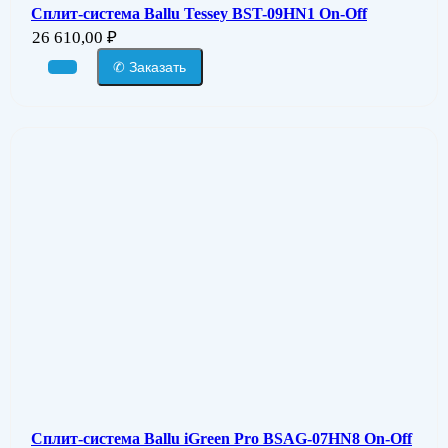
Сплит-система Ballu Tessey BST-09HN1 On-Off
26 610,00
₽
✆ Заказать
Сплит-система Ballu iGreen Pro BSAG-07HN8 On-Off