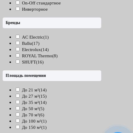
On-Off стандартное
Инверторное
Бренды
AC Electric
(1)
Ballu
(17)
Electrolux
(14)
ROYAL Thermo
(8)
SHUFT
(16)
Площадь помещения
До 21 м²
(14)
До 27 м²
(15)
До 35 м²
(14)
До 50 м²
(5)
До 70 м²
(6)
До 100 м²
(1)
До 150 м²
(1)