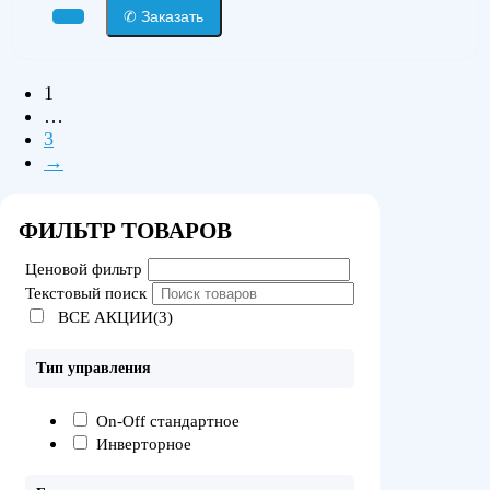
✆ Заказать
1
…
3
→
ФИЛЬТР ТОВАРОВ
Ценовой фильтр
Текстовый поиск
ВСЕ АКЦИИ(3)
Тип управления
On-Off стандартное
Инверторное