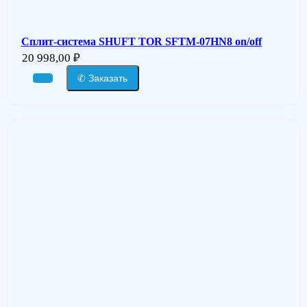
Сплит-система SHUFT TOR SFTM-07HN8 on/off
20 998,00
₽
✆ Заказать