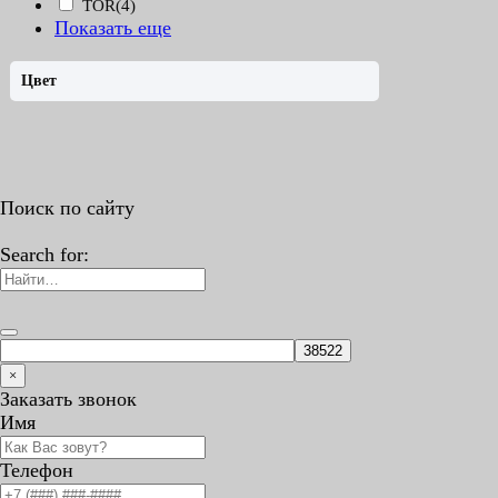
TOR
(4)
Показать еще
Цвет
Поиск по сайту
Search for:
×
Заказать звонок
Имя
Телефон