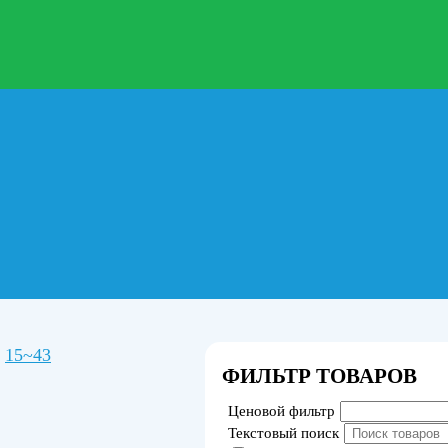
15~43
ФИЛЬТР ТОВАРОВ
Ценовой фильтр
Текстовый поиск