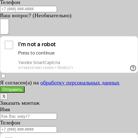
Телефон
Ваш вопрос? (Необязательно)
Я согласен(а) на
обработку персональных данных
Отправить
X
Заказать монтаж
Имя
Телефон