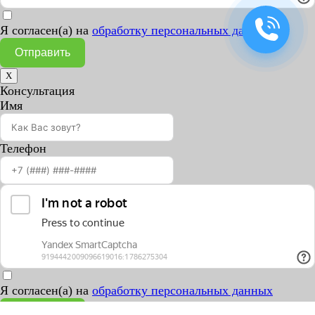
Я согласен(а) на
обработку персональных данных
Отправить
X
Консультация
Имя
Телефон
Я согласен(а) на
обработку персональных данных
Отправить