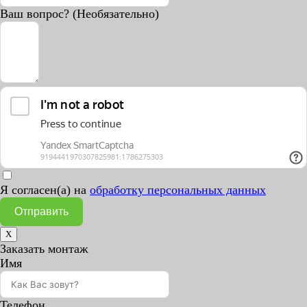
Ваш вопрос? (Необязательно)
Я согласен(а) на
обработку персональных данных
Отправить
X
Заказать монтаж
Имя
Телефон