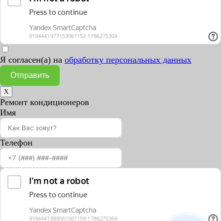
Я согласен(а) на
обработку персональных данных
Отправить
X
Ремонт кондиционеров
Имя
Телефон